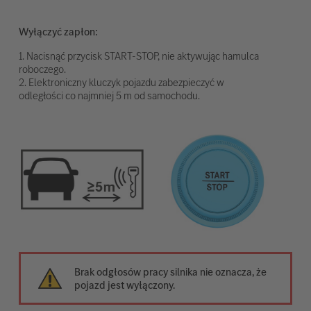
Wyłączyć zapłon:
1. Nacisnąć przycisk START-STOP, nie aktywując hamulca
roboczego.
2. Elektroniczny kluczyk pojazdu zabezpieczyć w
odległości co najmniej 5 m od samochodu.
Brak odgłosów pracy silnika nie oznacza, że
pojazd jest wyłączony.