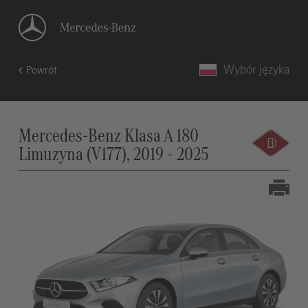
Wybór języka
Powrót
Mercedes-Benz Klasa A 180
Limuzyna (V177), 2019 - 2025