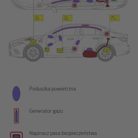
Poduszka powietrzna
Generator gazu
Napinacz pasa bezpieczeństwa