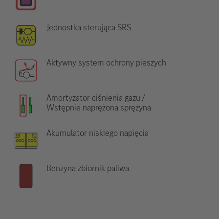
Jednostka sterująca SRS
Aktywny system ochrony pieszych
Amortyzator ciśnienia gazu /
Wstępnie naprężona sprężyna
Akumulator niskiego napięcia
Benzyna zbiornik paliwa