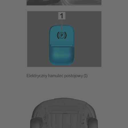
Elektryczny hamulec postojowy (1)