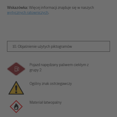
Wskazówka:
Więcej informacji znajduje się w naszych
wytycznych ratowniczych
.
10. Objaśnienie użytych piktogramów
Pojazd napędzany paliwem ciekłym z
grupy 2
Ogólny znak ostrzegawczy
Materiał łatwopalny