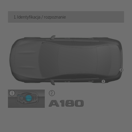
1. Identyfikacja / rozpoznanie