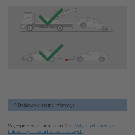
9. Dodatkowe istotne informacje
Więcej informacji można znaleźć w
Wytycznych dla służb
holowniczych samochodów osobowych
.