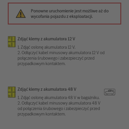
Ponowne uruchomienie jest możliwe aż do
wycofania pojazdu z eksploatacji.
Zdjąć klemy z akumulatora 12 V
1. Zdjąć osłonę akumulatora 12 V.
2. Odłączyć kabel minusowy akumulatora 12 V od
połączenia śrubowego i zabezpieczyć przed
przypadkowym kontaktem.
Zdjąć klemy z akumulatora 48 V
1. Zdjąć osłonę akumulatora 48 V w bagażniku.
2. Odłączyć kabel minusowy akumulatora 48 V
od połączenia śrubowego i zabezpieczyć przed
przypadkowym kontaktem.