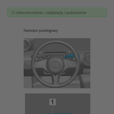
2. Unieruchomienie / stabilizacja / podnoszenie
Hamulec parkingowy