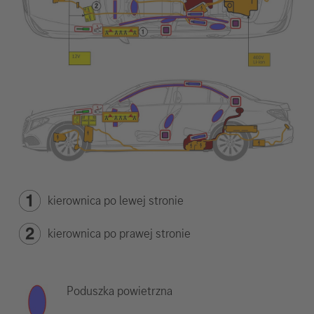
kierownica po lewej stronie
kierownica po prawej stronie
Poduszka powietrzna