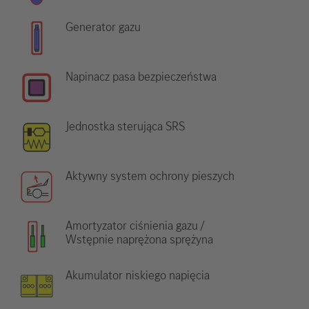
Generator gazu
Napinacz pasa bezpieczeństwa
Jednostka sterująca SRS
Aktywny system ochrony pieszych
Amortyzator ciśnienia gazu /
Wstępnie naprężona sprężyna
Akumulator niskiego napięcia