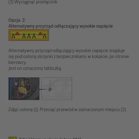
(3) Wyciągnąć przełącznik
Opcja
Alternatywny przyrząd odłączający wysokie napięcie
Alternatywny przyrząd odłączający wysokie napięcie znajduje
się pod osłoną skrzynki z bezpiecznikami, w kokpicie, po stronie
kierowcy.
Jest on oznaczony tabliczką.
Zdjąć osłonę (1). Przeciąć przewód w zaznaczonym miejscu (2).