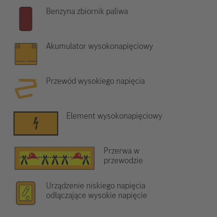
Benzyna zbiornik paliwa
Akumulator wysokonapięciowy
Przewód wysokiego napięcia
Element wysokonapięciowy
Przerwa w
przewodzie
Urządzenie niskiego napięcia
odłączające wysokie napięcie