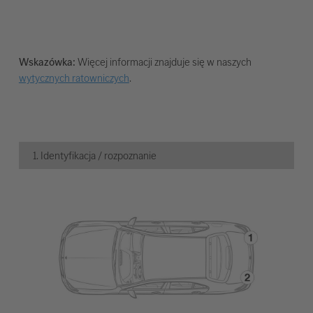
Wskazówka:
Więcej informacji znajduje się w naszych
wytycznych ratowniczych
.
1. Identyfikacja / rozpoznanie