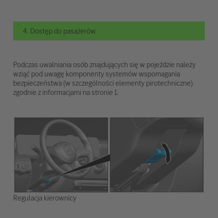
4. Dostęp do pasażerów
Podczas uwalniania osób znajdujących się w pojeździe należy
wziąć pod uwagę komponenty systemów wspomagania
bezpieczeństwa (w szczególności elementy pirotechniczne)
zgodnie z informacjami na stronie 1.
Regulacja kierownicy