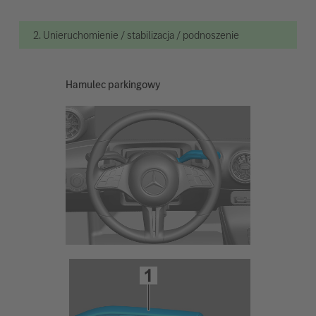
2. Unieruchomienie / stabilizacja / podnoszenie
Hamulec parkingowy