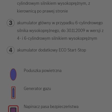
cylindrowym silnikiem wysokoprężnym, z
kierownicą po prawej stronie
akumulator główny w przypadku 6-cylindrowego
silnika wysokoprężnego, do 30.11.2009 w wersji z
4- i 6-cylindrowym silnikiem wysokoprężnym
akumulator dodatkowy ECO Start-Stop
Poduszka powietrzna
Generator gazu
Napinacz pasa bezpieczeństwa