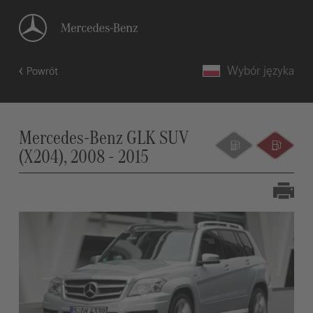
Wybór języka
Powrót
Mercedes-Benz GLK SUV
(X204), 2008 - 2015