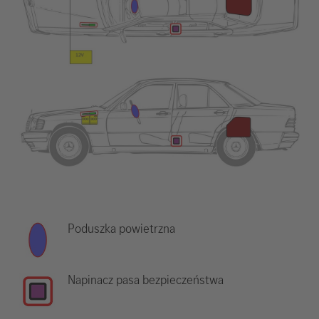
Poduszka powietrzna
Napinacz pasa bezpieczeństwa