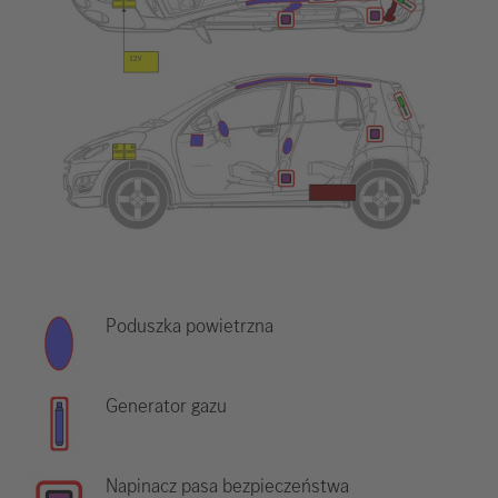
Poduszka powietrzna
Generator gazu
Napinacz pasa bezpieczeństwa