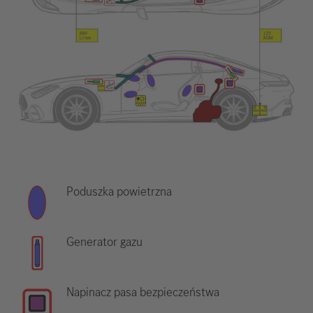
Poduszka powietrzna
Generator gazu
Napinacz pasa bezpieczeństwa