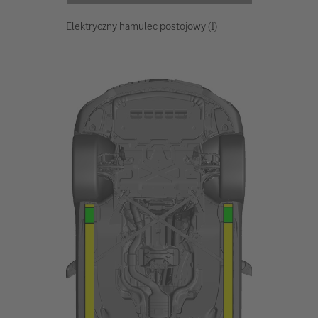
Elektryczny hamulec postojowy (1)