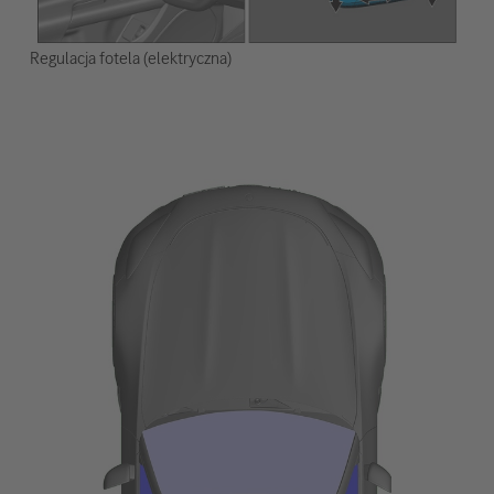
Regulacja fotela (elektryczna)