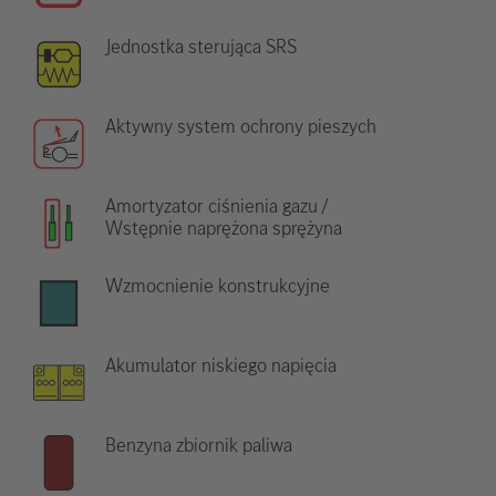
Jednostka sterująca SRS
Aktywny system ochrony pieszych
Amortyzator ciśnienia gazu /
Wstępnie naprężona sprężyna
Wzmocnienie konstrukcyjne
Akumulator niskiego napięcia
Benzyna zbiornik paliwa