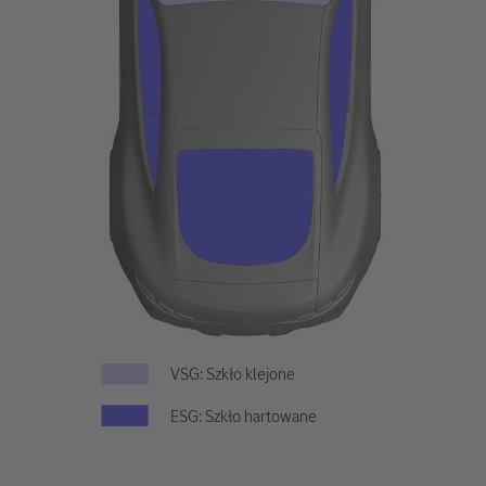
VSG: Szkło klejone
ESG: Szkło hartowane