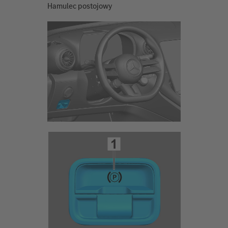
Hamulec postojowy