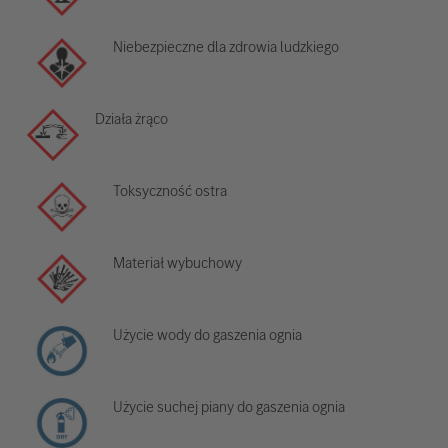
Niebezpieczne dla zdrowia ludzkiego
Działa żrąco
Toksyczność ostra
Materiał wybuchowy
Użycie wody do gaszenia ognia
Użycie suchej piany do gaszenia ognia