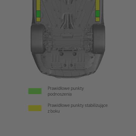
Prawidłowe punkty
podnoszenia
Prawidłowe punkty stabilizujące
z boku