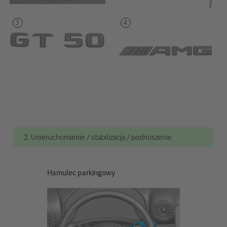
2. Unieruchomienie / stabilizacja / podnoszenie
Hamulec parkingowy