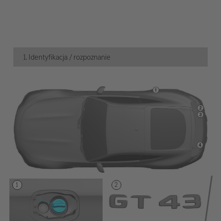
1. Identyfikacja / rozpoznanie