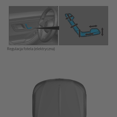
Regulacja fotela (elektryczna)