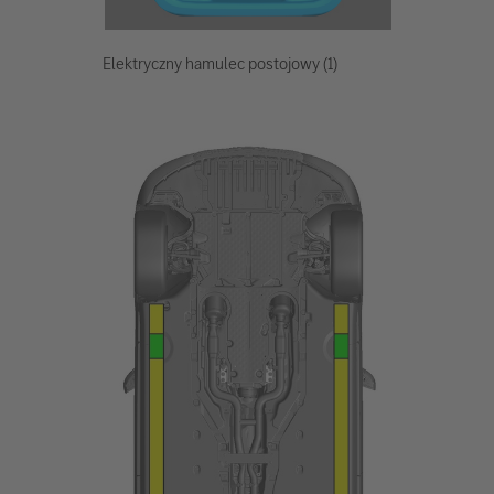
Elektryczny hamulec postojowy (1)