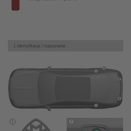
1. Identyfikacja / rozpoznanie