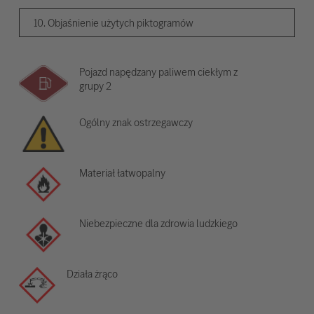
10. Objaśnienie użytych piktogramów
Pojazd napędzany paliwem ciekłym z
grupy 2
Ogólny znak ostrzegawczy
Materiał łatwopalny
Niebezpieczne dla zdrowia ludzkiego
Działa żrąco