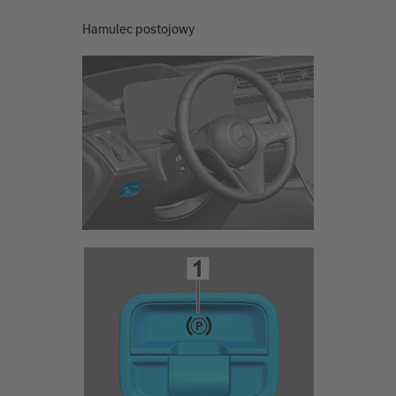
Hamulec postojowy