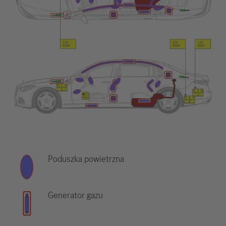
Poduszka powietrzna
Generator gazu