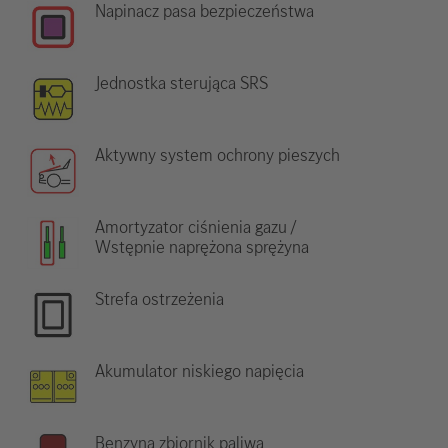
Napinacz pasa bezpieczeństwa
Jednostka sterująca SRS
Aktywny system ochrony pieszych
Amortyzator ciśnienia gazu /
Wstępnie naprężona sprężyna
Strefa ostrzeżenia
Akumulator niskiego napięcia
Benzyna zbiornik paliwa