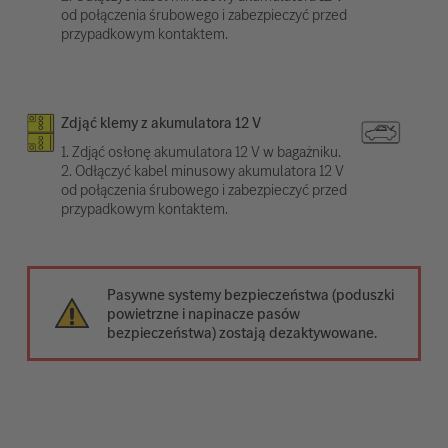
od połączenia śrubowego i zabezpieczyć przed
przypadkowym kontaktem.
Zdjąć klemy z akumulatora 12 V
1. Zdjąć osłonę akumulatora 12 V w bagażniku.
2. Odłączyć kabel minusowy akumulatora 12 V
od połączenia śrubowego i zabezpieczyć przed
przypadkowym kontaktem.
Pasywne systemy bezpieczeństwa (poduszki
powietrzne i napinacze pasów
bezpieczeństwa) zostają dezaktywowane.