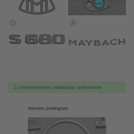
2. Unieruchomienie / stabilizacja / podnoszenie
Hamulec parkingowy