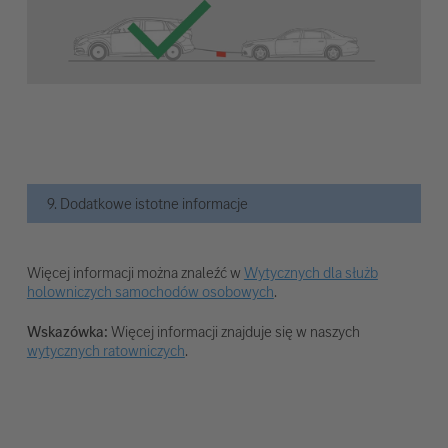
9. Dodatkowe istotne informacje
Więcej informacji można znaleźć w
Wytycznych dla służb
holowniczych samochodów osobowych
.
Wskazówka:
Więcej informacji znajduje się w naszych
wytycznych ratowniczych
.