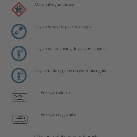
Materiał wybuchowy
Użycie wody do gaszenia ognia
Użycie suchej piany do gaszenia ognia
Użycie mokrej piany do gaszenia ognia
Pokrywa silnika
Pokrywa bagażnika
Oddalenie inteligentnego kluczyka