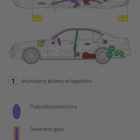
akumulator główny w bagażniku
Poduszka powietrzna
Generator gazu