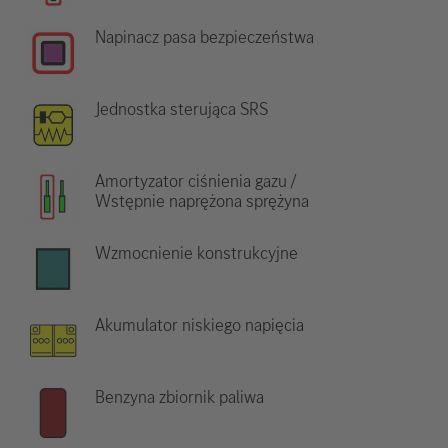
Napinacz pasa bezpieczeństwa
Jednostka sterująca SRS
Amortyzator ciśnienia gazu /
Wstępnie naprężona sprężyna
Wzmocnienie konstrukcyjne
Akumulator niskiego napięcia
Benzyna zbiornik paliwa