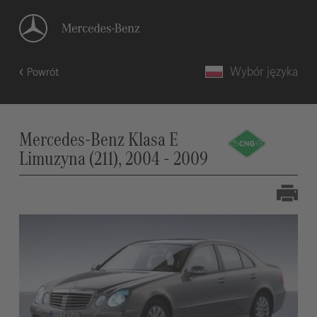
Wybór języka
Powrót
Mercedes-Benz Klasa E
Limuzyna (211), 2004 - 2009