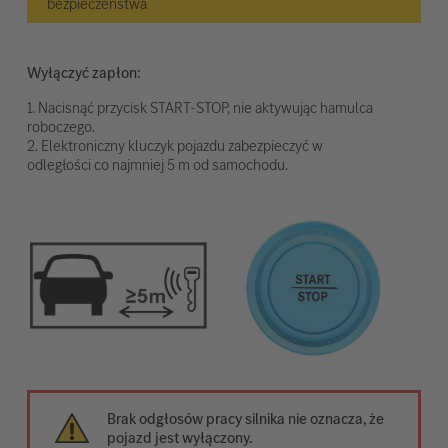
bezpieczeństwa
Wyłączyć zapłon:
1. Nacisnąć przycisk START-STOP, nie aktywując hamulca
roboczego.
2. Elektroniczny kluczyk pojazdu zabezpieczyć w
odległości co najmniej 5 m od samochodu.
Brak odgłosów pracy silnika nie oznacza, że
pojazd jest wyłączony.