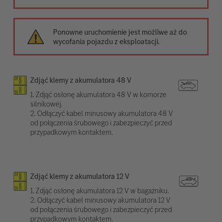
Ponowne uruchomienie jest możliwe aż do
wycofania pojazdu z eksploatacji.
Zdjąć klemy z akumulatora 48 V
1. Zdjąć osłonę akumulatora 48 V w komorze
silnikowej.
2. Odłączyć kabel minusowy akumulatora 48 V
od połączenia śrubowego i zabezpieczyć przed
przypadkowym kontaktem.
Zdjąć klemy z akumulatora 12 V
1. Zdjąć osłonę akumulatora 12 V w bagażniku.
2. Odłączyć kabel minusowy akumulatora 12 V
od połączenia śrubowego i zabezpieczyć przed
przypadkowym kontaktem.