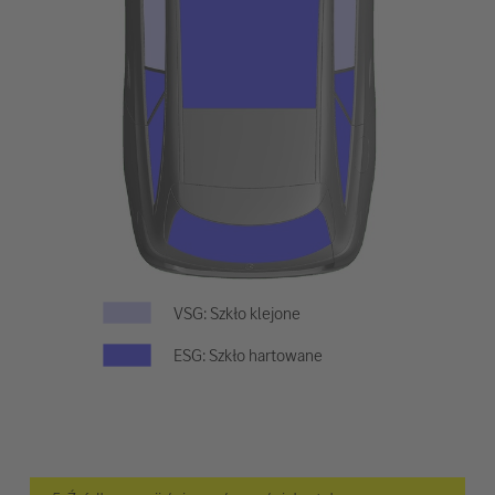
VSG: Szkło klejone
ESG: Szkło hartowane