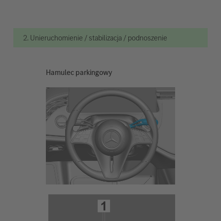
2. Unieruchomienie / stabilizacja / podnoszenie
Hamulec parkingowy