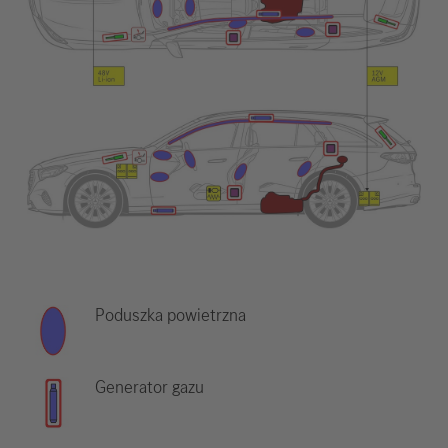
Poduszka powietrzna
Generator gazu