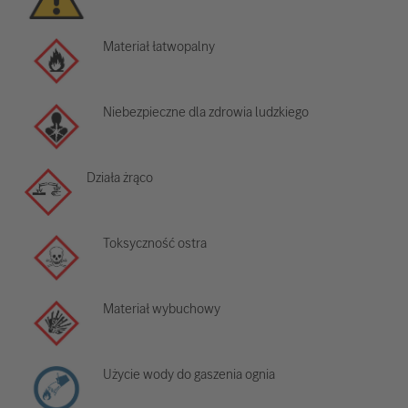
Materiał łatwopalny
Niebezpieczne dla zdrowia ludzkiego
Działa żrąco
Toksyczność ostra
Materiał wybuchowy
Użycie wody do gaszenia ognia