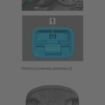
Elektryczny hamulec postojowy (1)