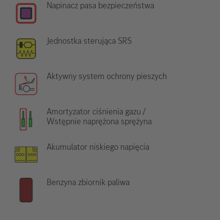
Napinacz pasa bezpieczeństwa
Jednostka sterująca SRS
Aktywny system ochrony pieszych
Amortyzator ciśnienia gazu /
Wstępnie naprężona sprężyna
Akumulator niskiego napięcia
Benzyna zbiornik paliwa