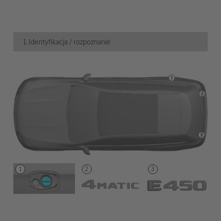
1. Identyfikacja / rozpoznanie