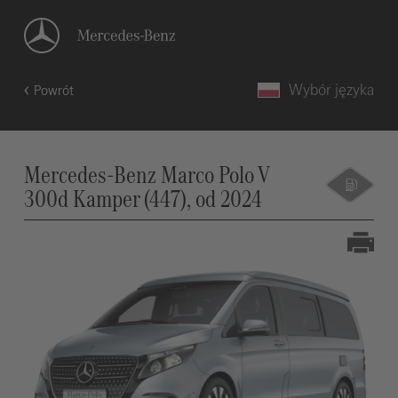
Wybór języka
Powrót
Mercedes-Benz Marco Polo V
300d Kamper (447), od 2024