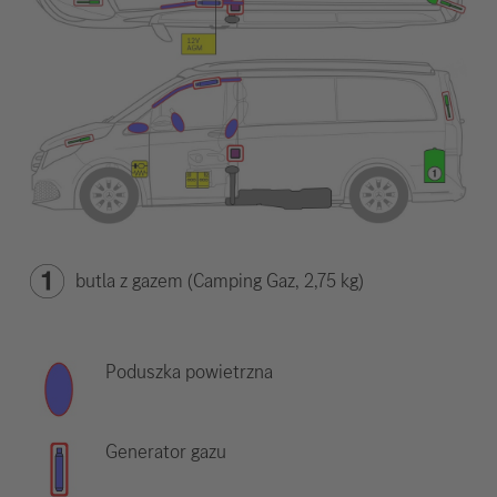
butla z gazem (Camping Gaz, 2,75 kg)
Poduszka powietrzna
Generator gazu