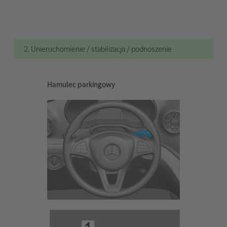
2. Unieruchomienie / stabilizacja / podnoszenie
Hamulec parkingowy