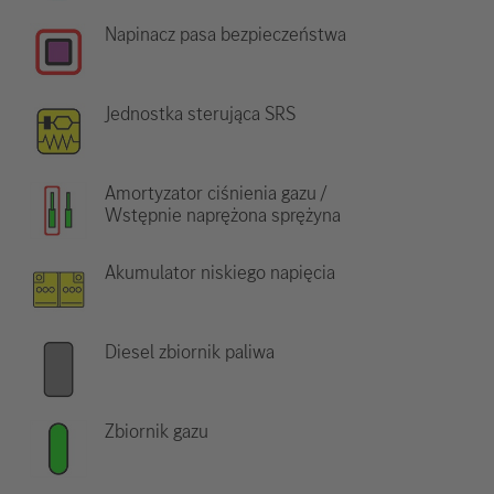
Napinacz pasa bezpieczeństwa
Jednostka sterująca SRS
Amortyzator ciśnienia gazu /
Wstępnie naprężona sprężyna
Akumulator niskiego napięcia
Diesel zbiornik paliwa
Zbiornik gazu