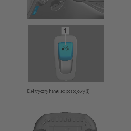
Elektryczny hamulec postojowy (1)