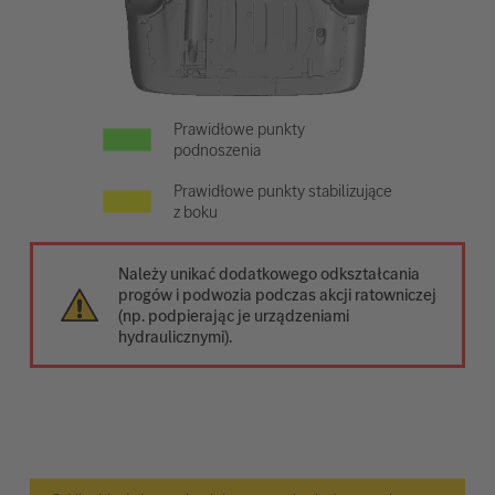
Prawidłowe punkty
podnoszenia
Prawidłowe punkty stabilizujące
z boku
Należy unikać dodatkowego odkształcania
progów i podwozia podczas akcji ratowniczej
(np. podpierając je urządzeniami
hydraulicznymi).