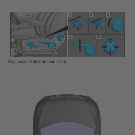
Regulacja fotela (mechaniczna)