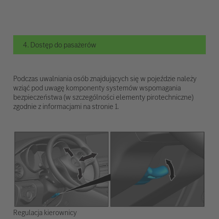
4. Dostęp do pasażerów
Podczas uwalniania osób znajdujących się w pojeździe należy
wziąć pod uwagę komponenty systemów wspomagania
bezpieczeństwa (w szczególności elementy pirotechniczne)
zgodnie z informacjami na stronie 1.
Regulacja kierownicy