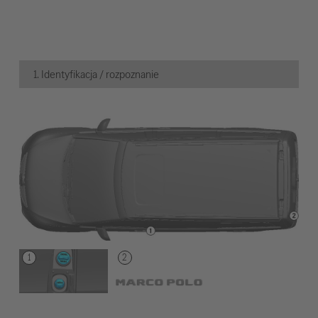
1. Identyfikacja / rozpoznanie