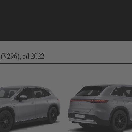
X296), od 2022