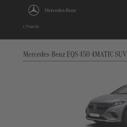
Powrót
Mercedes-Benz EQS 450 4MATIC SUV (