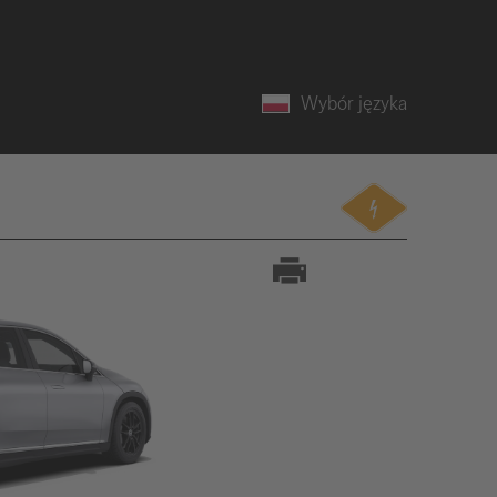
Wybór języka