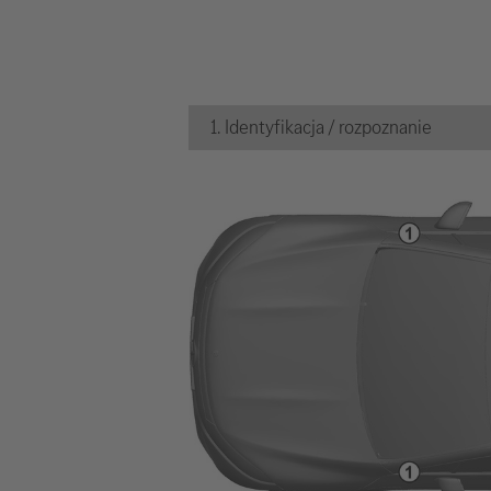
1. Identyfikacja / rozpoznanie