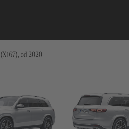
X167), od 2020