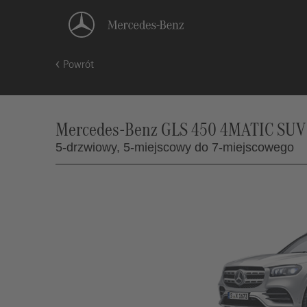
Powrót
Mercedes-Benz GLS 450 4MATIC SUV (
5-drzwiowy,
5-miejscowy do 7-miejscowego