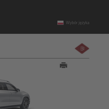
Wybór języka