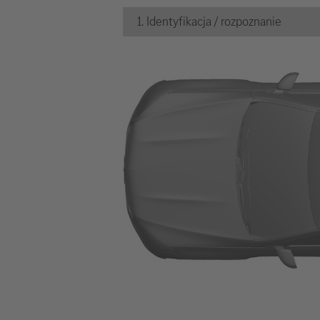
1. Identyfikacja / rozpoznanie