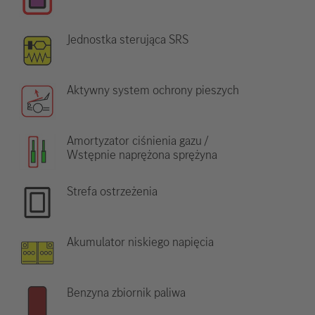
Jednostka sterująca SRS
Aktywny system ochrony pieszych
Amortyzator ciśnienia gazu /
Wstępnie naprężona sprężyna
Strefa ostrzeżenia
Akumulator niskiego napięcia
Benzyna zbiornik paliwa