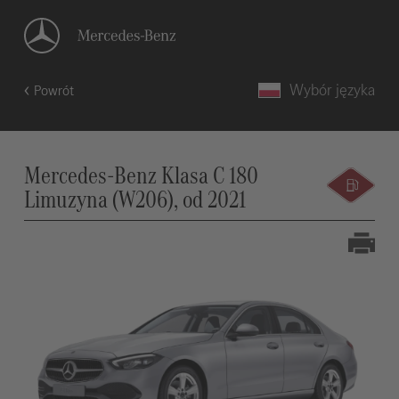
Wybór języka
Powrót
Mercedes-Benz Klasa C 180
Limuzyna (W206), od 2021