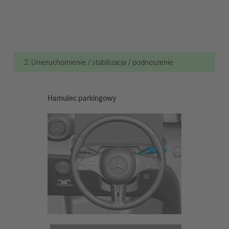
2. Unieruchomienie / stabilizacja / podnoszenie
Hamulec parkingowy