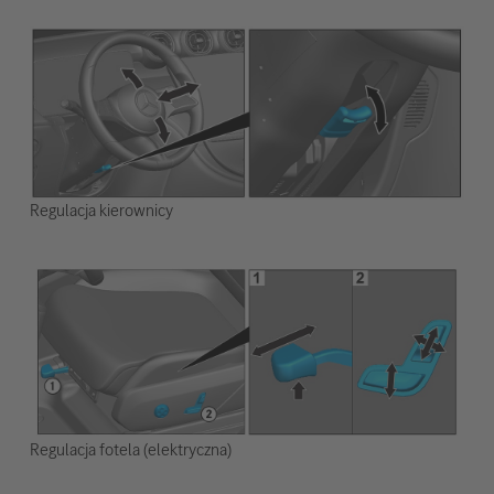
Regulacja kierownicy
Regulacja fotela (elektryczna)