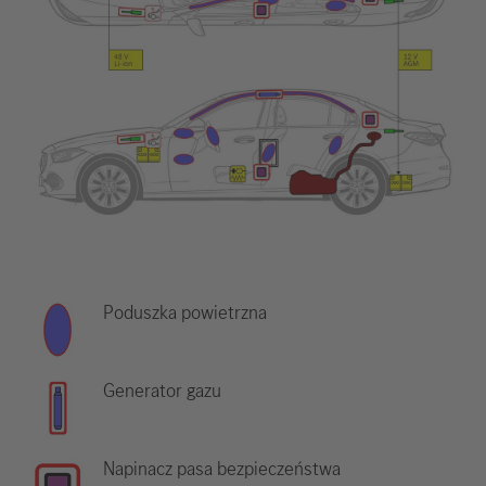
Poduszka powietrzna
Generator gazu
Napinacz pasa bezpieczeństwa