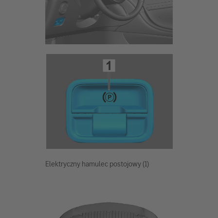
Elektryczny hamulec postojowy (1)