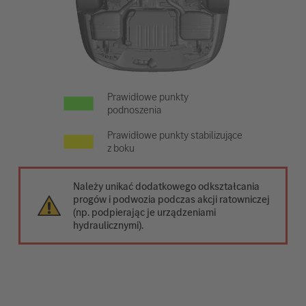
Prawidłowe punkty
podnoszenia
Prawidłowe punkty stabilizujące
z boku
Należy unikać dodatkowego odkształcania
progów i podwozia podczas akcji ratowniczej
(np. podpierając je urządzeniami
hydraulicznymi).