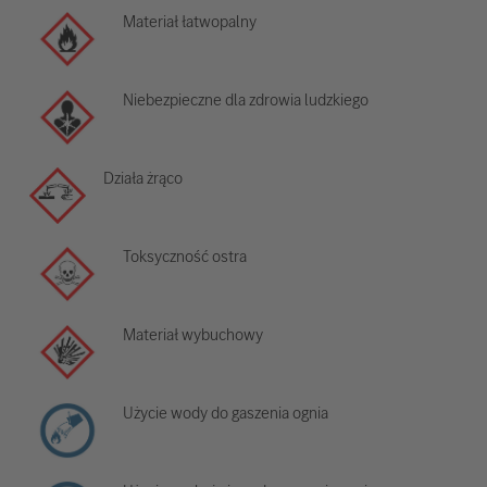
Materiał łatwopalny
Niebezpieczne dla zdrowia ludzkiego
Działa żrąco
Toksyczność ostra
Materiał wybuchowy
Użycie wody do gaszenia ognia