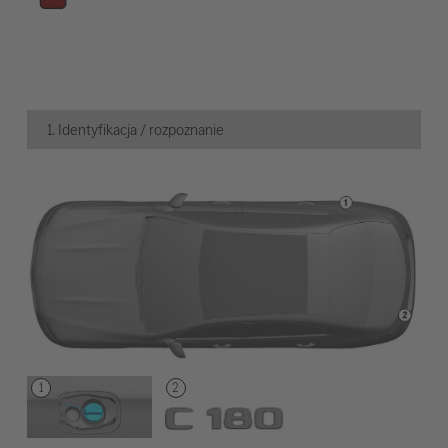
1. Identyfikacja / rozpoznanie