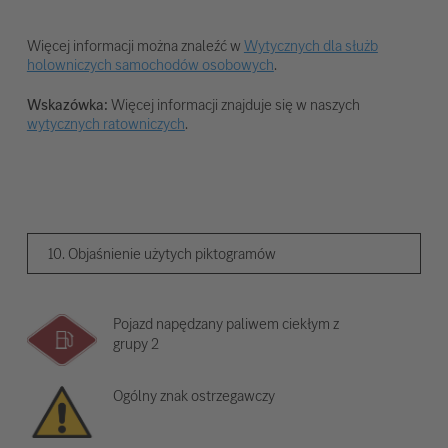
Więcej informacji można znaleźć w
Wytycznych dla służb
holowniczych samochodów osobowych
.
Wskazówka:
Więcej informacji znajduje się w naszych
wytycznych ratowniczych
.
10. Objaśnienie użytych piktogramów
Pojazd napędzany paliwem ciekłym z
grupy 2
Ogólny znak ostrzegawczy