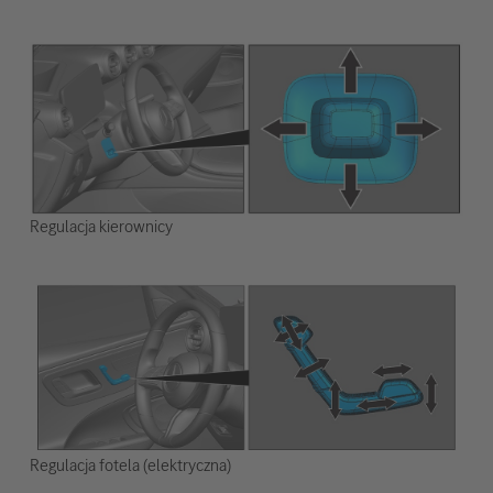
Regulacja kierownicy
Regulacja fotela (elektryczna)