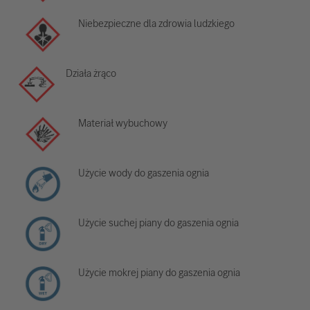
Niebezpieczne dla zdrowia ludzkiego
Działa żrąco
Materiał wybuchowy
Użycie wody do gaszenia ognia
Użycie suchej piany do gaszenia ognia
Użycie mokrej piany do gaszenia ognia