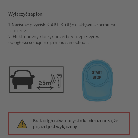
Wyłączyć zapłon:
1. Nacisnąć przycisk START-STOP, nie aktywując hamulca
roboczego.
2. Elektroniczny kluczyk pojazdu zabezpieczyć w
odległości co najmniej 5 m od samochodu.
Brak odgłosów pracy silnika nie oznacza, że
pojazd jest wyłączony.