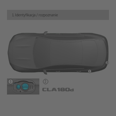
1. Identyfikacja / rozpoznanie