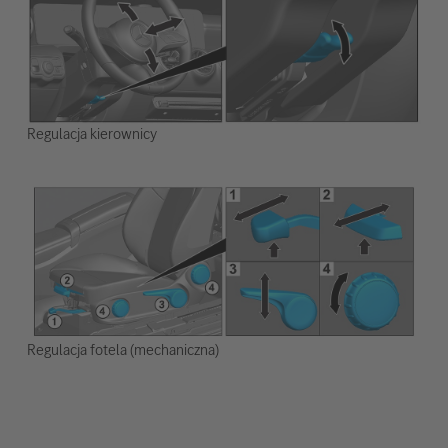
Regulacja kierownicy
Regulacja fotela (mechaniczna)