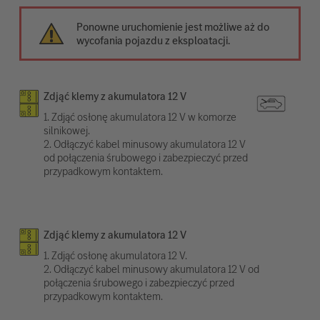
Ponowne uruchomienie jest możliwe aż do
wycofania pojazdu z eksploatacji.
Zdjąć klemy z akumulatora 12 V
1. Zdjąć osłonę akumulatora 12 V w komorze
silnikowej.
2. Odłączyć kabel minusowy akumulatora 12 V
od połączenia śrubowego i zabezpieczyć przed
przypadkowym kontaktem.
Zdjąć klemy z akumulatora 12 V
1. Zdjąć osłonę akumulatora 12 V.
2. Odłączyć kabel minusowy akumulatora 12 V od
połączenia śrubowego i zabezpieczyć przed
przypadkowym kontaktem.