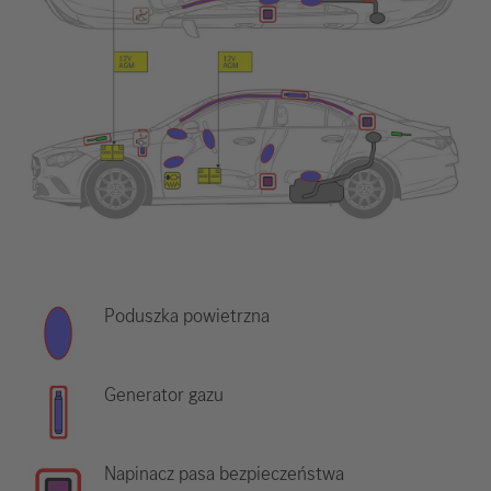
Poduszka powietrzna
Generator gazu
Napinacz pasa bezpieczeństwa