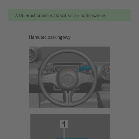
2. Unieruchomienie / stabilizacja / podnoszenie
Hamulec parkingowy