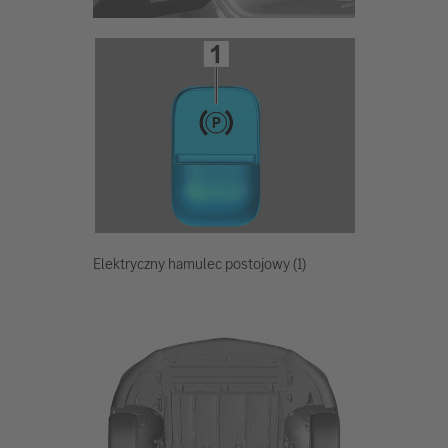
Elektryczny hamulec postojowy (1)