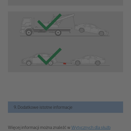
9. Dodatkowe istotne informacje
Więcej informacji można znaleźć w
Wytycznych dla służb