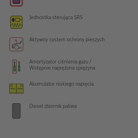
Jednostka sterująca SRS
Aktywny system ochrony pieszych
Amortyzator ciśnienia gazu /
Wstępnie naprężona sprężyna
Akumulator niskiego napięcia
Diesel zbiornik paliwa