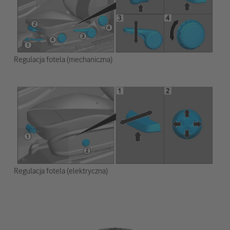
Regulacja fotela (mechaniczna)
Regulacja fotela (elektryczna)