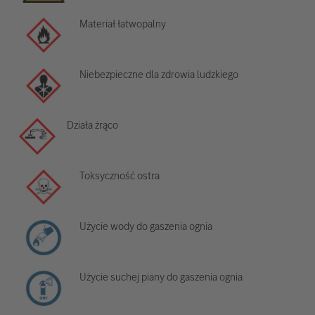
Materiał łatwopalny
Niebezpieczne dla zdrowia ludzkiego
Działa żrąco
Toksyczność ostra
Użycie wody do gaszenia ognia
Użycie suchej piany do gaszenia ognia