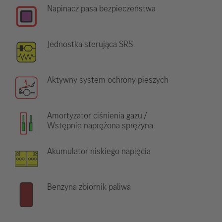
Napinacz pasa bezpieczeństwa
Jednostka sterująca SRS
Aktywny system ochrony pieszych
Amortyzator ciśnienia gazu /
Wstępnie naprężona sprężyna
Akumulator niskiego napięcia
Benzyna zbiornik paliwa