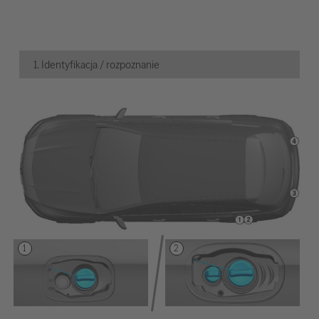
1. Identyfikacja / rozpoznanie