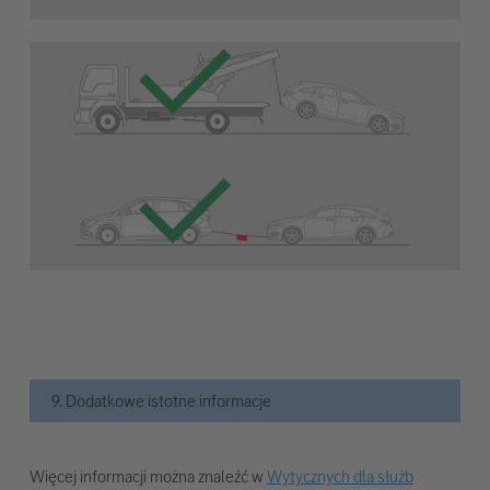
9. Dodatkowe istotne informacje
Więcej informacji można znaleźć w
Wytycznych dla służb