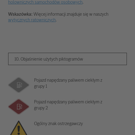
holowniczych samochodów osobowych
.
Wskazówka:
Więcej informacji znajduje się w naszych
wytycznych ratowniczych
.
10. Objaśnienie użytych piktogramów
Pojazd napędzany paliwem ciekłym z
grupy 1
Pojazd napędzany paliwem ciekłym z
grupy 2
Ogólny znak ostrzegawczy