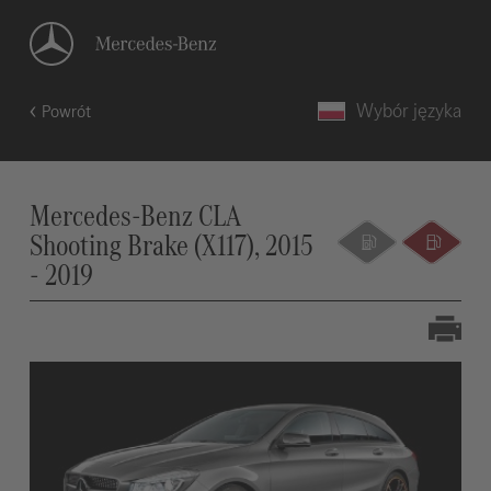
Wybór języka
Powrót
Mercedes-Benz CLA
Shooting Brake (X117), 2015
- 2019