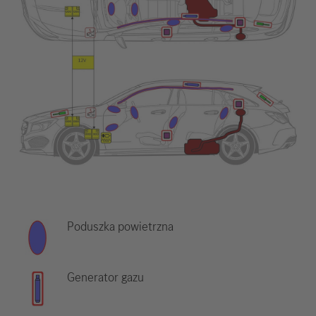
Poduszka powietrzna
Generator gazu