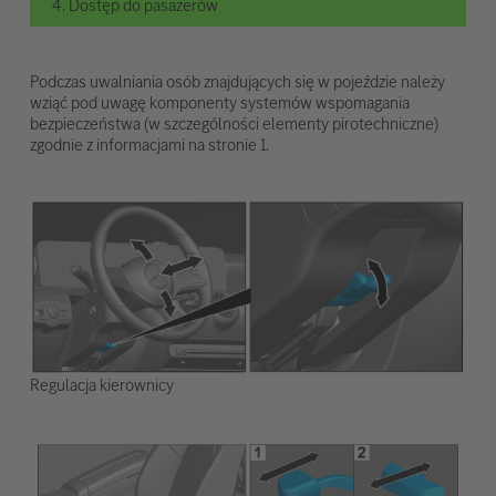
4. Dostęp do pasażerów
Podczas uwalniania osób znajdujących się w pojeździe należy
wziąć pod uwagę komponenty systemów wspomagania
bezpieczeństwa (w szczególności elementy pirotechniczne)
zgodnie z informacjami na stronie 1.
Regulacja kierownicy