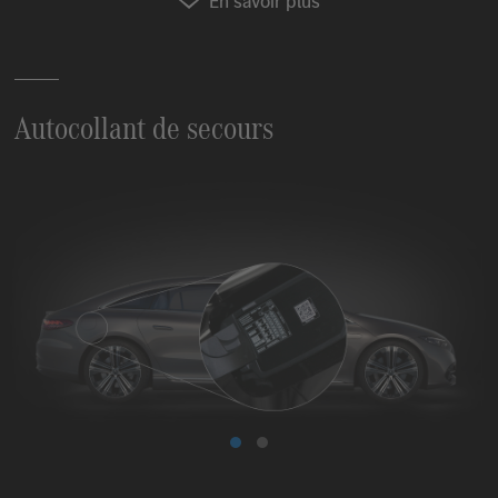
En savoir plus
Autocollant de secours