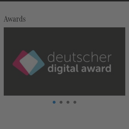
Awards