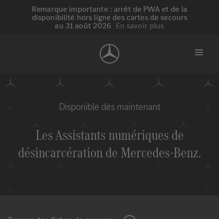
Remarque importante : arrêt de PWA et de la
disponibilité hors ligne des cartes de secours
au 31 août 2026
En savoir plus
Disponible dès maintenant
Les Assistants numériques de
désincarcération de
Mercedes-Benz
.