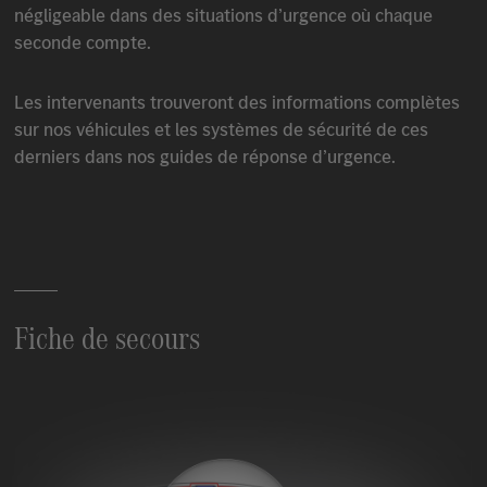
négligeable dans des situations d’urgence où chaque
seconde compte.
Les intervenants trouveront des informations complètes
sur nos véhicules et les systèmes de sécurité de ces
derniers dans nos guides de réponse d’urgence.
Fiche de secours