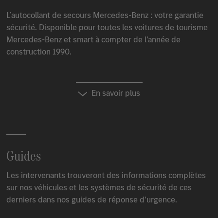
L’autocollant de secours
Mercedes-Benz
: votre garantie
sécurité. Disponible pour toutes les voitures de tourisme
Mercedes-Benz
et smart à compter de l’année de
construction 1990.
En savoir plus
Guides
Les intervenants trouveront des informations complètes
sur nos véhicules et les systèmes de sécurité de ces
derniers dans nos guides de réponse d’urgence.