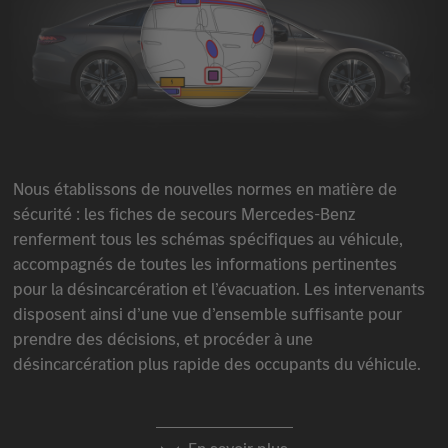
Nous établissons de nouvelles normes en matière de
sécurité : les fiches de secours
Mercedes-Benz
renferment tous les schémas spécifiques au véhicule,
accompagnés de toutes les informations pertinentes
pour la désincarcération et l’évacuation. Les intervenants
disposent ainsi d’une vue d’ensemble suffisante pour
prendre des décisions, et procéder à une
désincarcération plus rapide des occupants du véhicule.