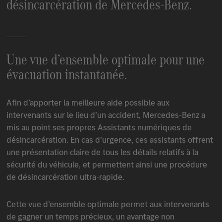
désincarcération de
Mercedes-Benz
.
Une vue d’ensemble optimale pour une
évacuation instantanée.
Afin d’apporter la meilleure aide possible aux
intervenants sur le lieu d’un accident,
Mercedes-Benz
a
mis au point ses propres Assistants numériques de
désincarcération. En cas d’urgence, ces assistants offrent
une présentation claire de tous les détails relatifs à la
sécurité du véhicule, et permettent ainsi une procédure
de désincarcération ultra-rapide.
Cette vue d’ensemble optimale permet aux intervenants
de gagner un temps précieux, un avantage non