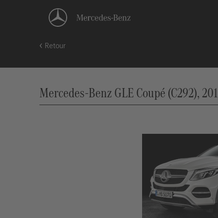
Retour
Mercedes-Benz GLE Coupé (C292), 201