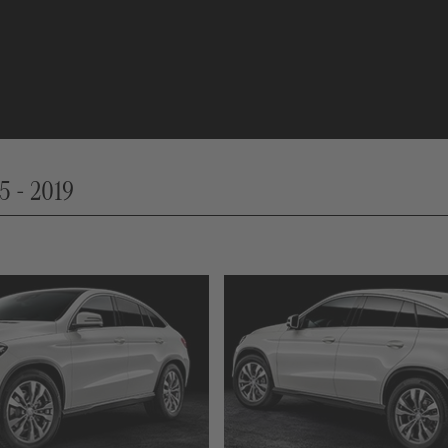
5 - 2019