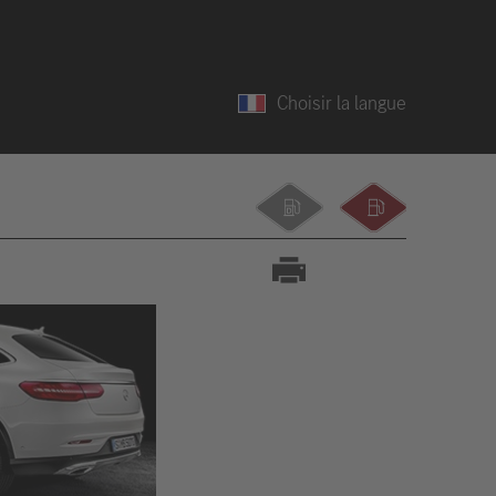
Choisir la langue