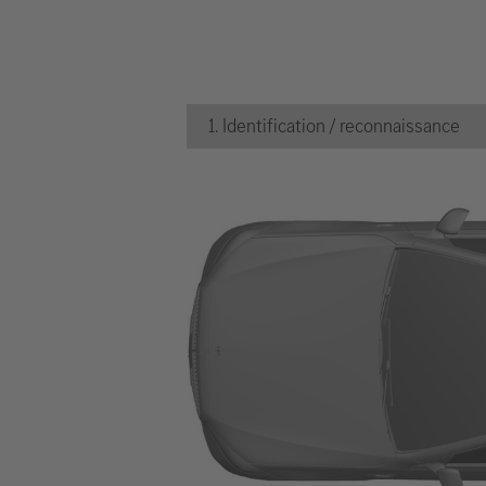
1. Identification / reconnaissance