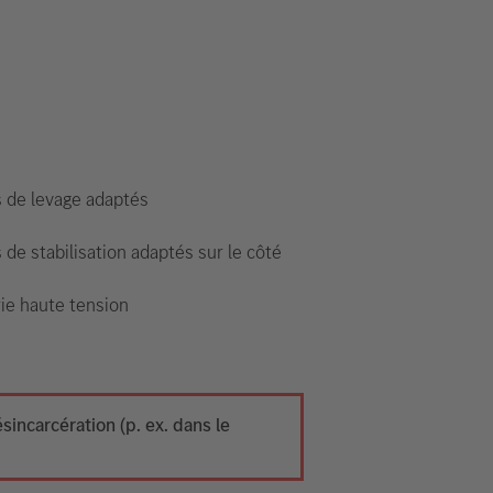
s de levage adaptés
 de stabilisation adaptés sur le côté
ie haute tension
ncarcération (p. ex. dans le