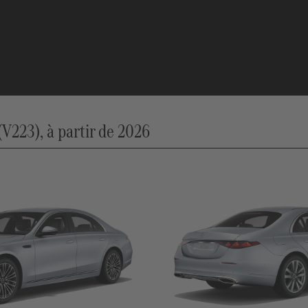
V223), à partir de 2026