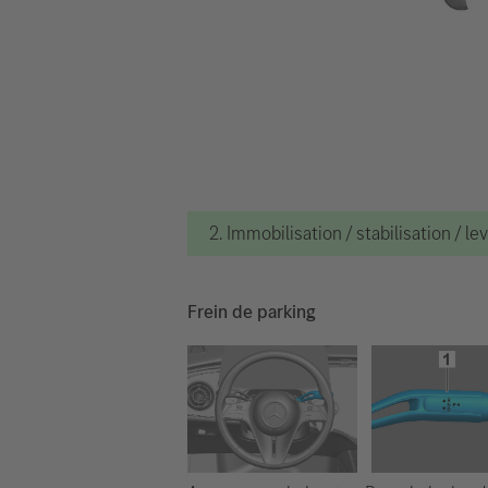
2. Immobilisation / stabilisation / le
Frein de parking