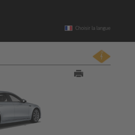
Choisir la langue