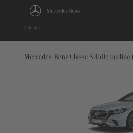
Retour
Mercedes-Benz Classe S 450e berline (