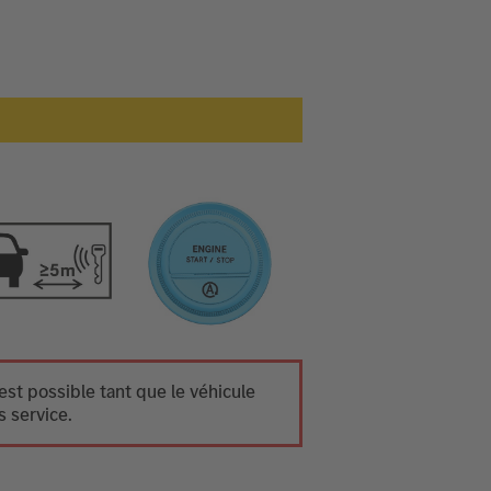
st possible tant que le véhicule
s service.