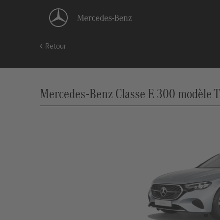
Retour
Mercedes-Benz Classe E 300 modèle T (