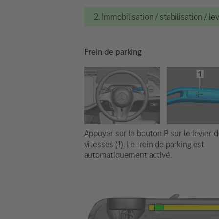
2. Immobilisation / stabilisation / le
Frein de parking
Appuyer sur le bouton P sur le levier d
vitesses (1). Le frein de parking est
automatiquement activé.