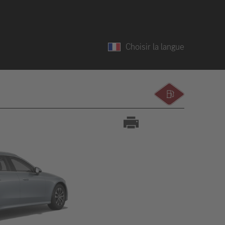
Choisir la langue