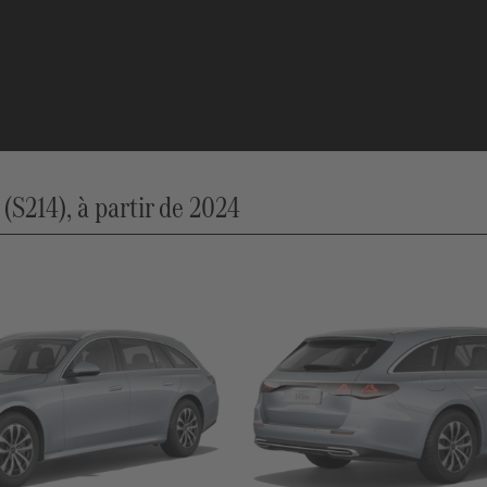
S214), à partir de 2024