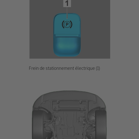
Frein de stationnement électrique (1)