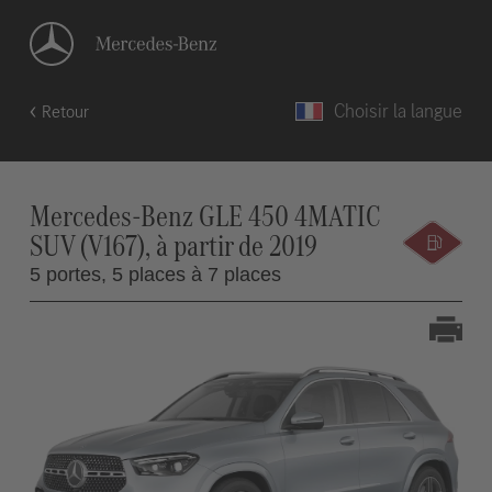
Choisir la langue
Retour
Mercedes-Benz GLE 450 4MATIC
SUV (V167), à partir de 2019
5 portes,
5 places à 7 places