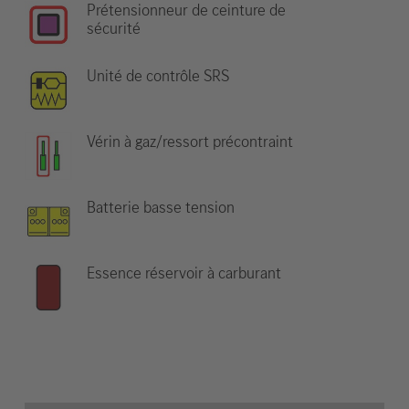
Prétensionneur de ceinture de
sécurité
Unité de contrôle SRS
Vérin à gaz/ressort précontraint
Batterie basse tension
Essence réservoir à carburant