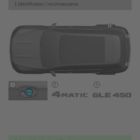
1. Identification / reconnaissance