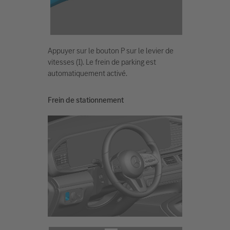
Appuyer sur le bouton P sur le levier de
vitesses (1). Le frein de parking est
automatiquement activé.
Frein de stationnement