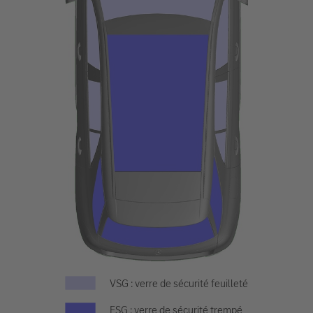
VSG : verre de sécurité feuilleté
ESG : verre de sécurité trempé