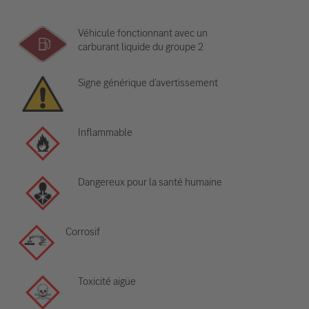
Véhicule fonctionnant avec un
carburant liquide du groupe 2
Signe générique d’avertissement
Inflammable
Dangereux pour la santé humaine
Corrosif
Toxicité aigüe