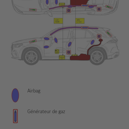
Airbag
Générateur de gaz