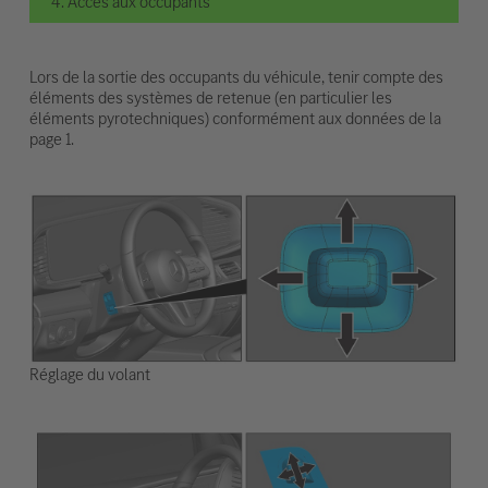
4. Accès aux occupants
Lors de la sortie des occupants du véhicule, tenir compte des
éléments des systèmes de retenue (en particulier les
éléments pyrotechniques) conformément aux données de la
page 1.
Réglage du volant