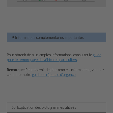
9. Informations complémentaires importantes
Pour obtenir de plus amples informations, consulter le
guide
pour le remorquage de véhicules particuliers
.
Remarque:
Pour obtenir de plus amples informations, veuillez
consulter notre
guide de réponse d’urgence
.
10. Explication des pictogrammes utilisés