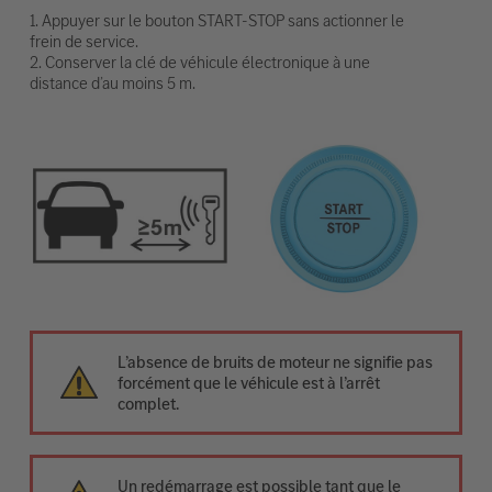
1. Appuyer sur le bouton START-STOP sans actionner le
frein de service.
2. Conserver la clé de véhicule électronique à une
distance d’au moins 5 m.
L’absence de bruits de moteur ne signifie pas
forcément que le véhicule est à l’arrêt
complet.
Un redémarrage est possible tant que le