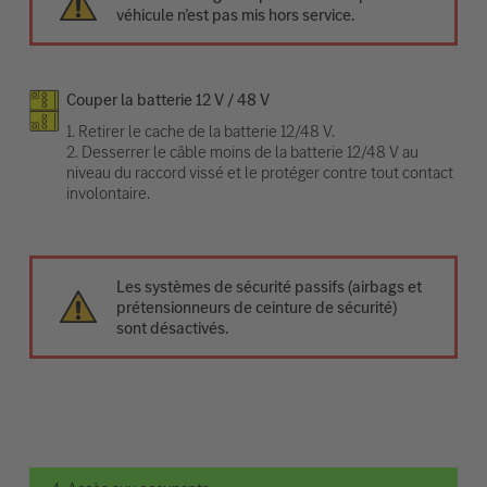
véhicule n’est pas mis hors service.
Couper la batterie 12 V / 48 V
1. Retirer le cache de la batterie 12/48 V.
2. Desserrer le câble moins de la batterie 12/48 V au
niveau du raccord vissé et le protéger contre tout contact
involontaire.
Les systèmes de sécurité passifs (airbags et
prétensionneurs de ceinture de sécurité)
sont désactivés.