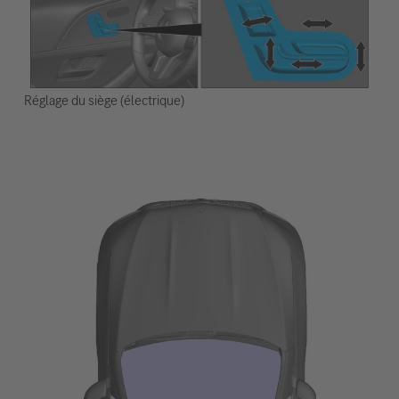
Réglage du siège (électrique)