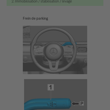
2. Immobilisation / stabilisation / levage
Frein de parking