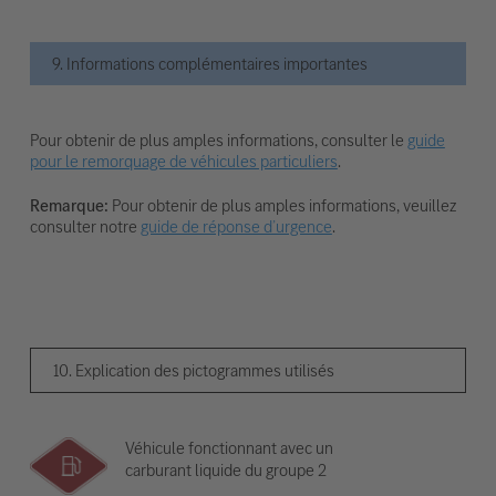
9. Informations complémentaires importantes
Pour obtenir de plus amples informations, consulter le
guide
pour le remorquage de véhicules particuliers
.
Remarque:
Pour obtenir de plus amples informations, veuillez
consulter notre
guide de réponse d’urgence
.
10. Explication des pictogrammes utilisés
Véhicule fonctionnant avec un
carburant liquide du groupe 2