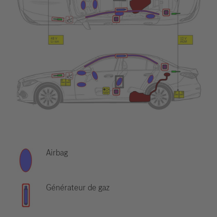
Airbag
Générateur de gaz