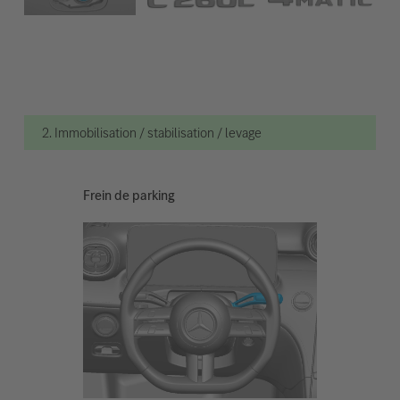
2. Immobilisation / stabilisation / levage
Frein de parking