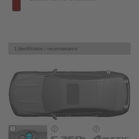
1. Identification / reconnaissance