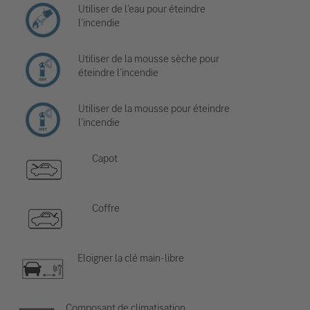
Utiliser de l’eau pour éteindre
l’incendie
Utiliser de la mousse sèche pour
éteindre l’incendie
Utiliser de la mousse pour éteindre
l’incendie
Capot
Coffre
Eloigner la clé main-libre
Composant de climatisation