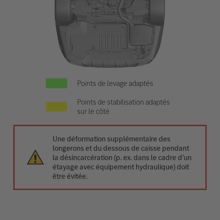
Points de levage adaptés
Points de stabilisation adaptés
sur le côté
Une déformation supplémentaire des
longerons et du dessous de caisse pendant
la désincarcération (p. ex. dans le cadre d’un
étayage avec équipement hydraulique) doit
être évitée.