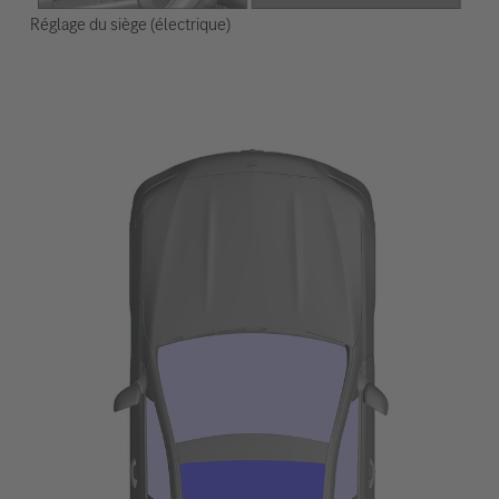
Réglage du siège (électrique)