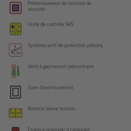
Prétensionneur de ceinture de
sécurité
Unité de contrôle SRS
Système actif de protection piétons
Vérin à gaz/ressort précontraint
Zone d'avertissement
Batterie basse tension
Essence réservoir à carburant