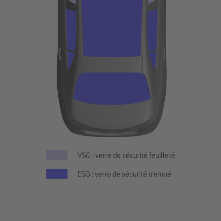
VSG : verre de sécurité feuilleté
ESG : verre de sécurité trempé