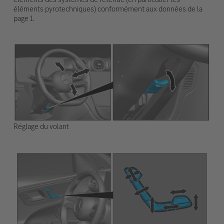
éléments pyrotechniques) conformément aux données de la
page 1.
Réglage du volant