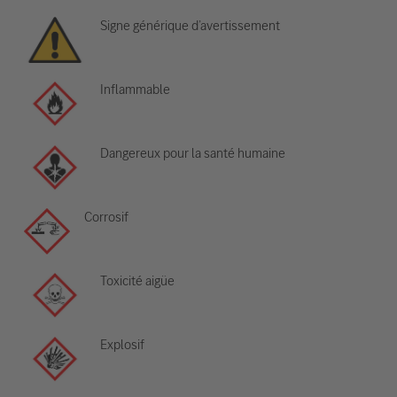
Signe générique d’avertissement
Inflammable
Dangereux pour la santé humaine
Corrosif
Toxicité aigüe
Explosif