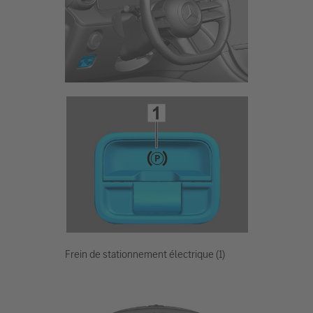
Frein de stationnement électrique (1)