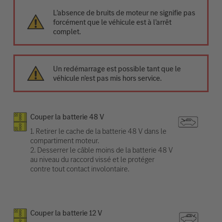
L’absence de bruits de moteur ne signifie pas
forcément que le véhicule est à l’arrêt
complet.
Un redémarrage est possible tant que le
véhicule n’est pas mis hors service.
Couper la batterie 48 V
1. Retirer le cache de la batterie 48 V dans le
compartiment moteur.
2. Desserrer le câble moins de la batterie 48 V
au niveau du raccord vissé et le protéger
contre tout contact involontaire.
Couper la batterie 12 V