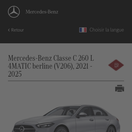
Choisir la langue
Retour
Mercedes-Benz Classe C 260 L
4MATIC berline (V206), 2021 -
2025