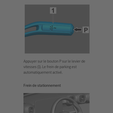
Appuyer sur le bouton P sur le levier de
vitesses (1). Le frein de parking est
automatiquement activé.
Frein de stationnement