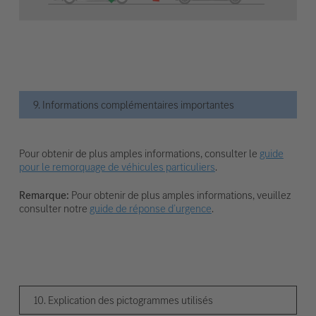
9. Informations complémentaires importantes
Pour obtenir de plus amples informations, consulter le
guide
pour le remorquage de véhicules particuliers
.
Remarque:
Pour obtenir de plus amples informations, veuillez
consulter notre
guide de réponse d’urgence
.
10. Explication des pictogrammes utilisés