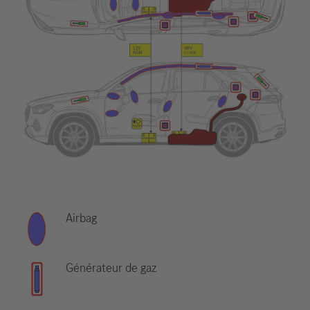
Airbag
Générateur de gaz