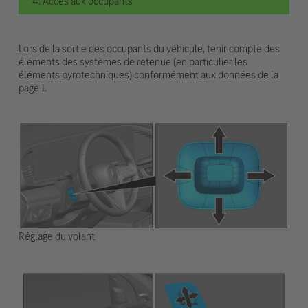
4. Accès aux occupants
Lors de la sortie des occupants du véhicule, tenir compte des
éléments des systèmes de retenue (en particulier les
éléments pyrotechniques) conformément aux données de la
page 1.
Réglage du volant