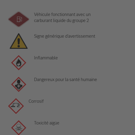
Véhicule fonctionnant avec un
carburant liquide du groupe 2
Signe générique d’avertissement
Inflammable
Dangereux pour la santé humaine
Corrosif
Toxicité aigüe