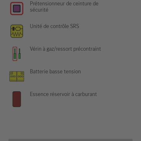
Prétensionneur de ceinture de
sécurité
Unité de contrôle SRS
Vérin à gaz/ressort précontraint
Batterie basse tension
Essence réservoir à carburant