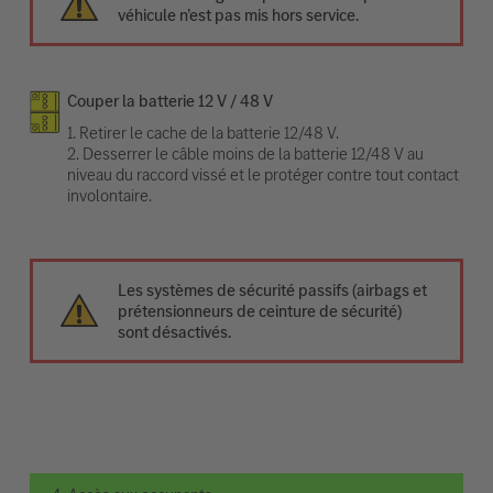
véhicule n’est pas mis hors service.
Couper la batterie 12 V / 48 V
1. Retirer le cache de la batterie 12/48 V.
2. Desserrer le câble moins de la batterie 12/48 V au
niveau du raccord vissé et le protéger contre tout contact
involontaire.
Les systèmes de sécurité passifs (airbags et
prétensionneurs de ceinture de sécurité)
sont désactivés.