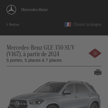
Choisir la langue
Retour
Mercedes-Benz GLE 350 SUV
(V167), à partir de 2024
5 portes,
5 places à 7 places