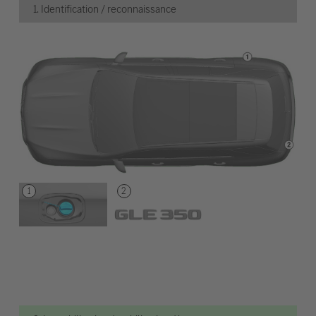
1. Identification / reconnaissance