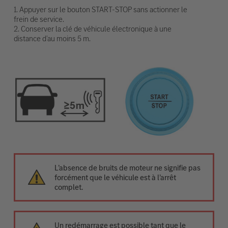
1. Appuyer sur le bouton START-STOP sans actionner le
frein de service.
2. Conserver la clé de véhicule électronique à une
distance d’au moins 5 m.
L’absence de bruits de moteur ne signifie pas
forcément que le véhicule est à l’arrêt
complet.
Un redémarrage est possible tant que le