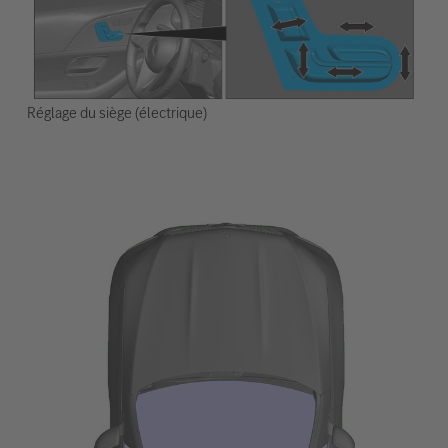
Réglage du siège (électrique)