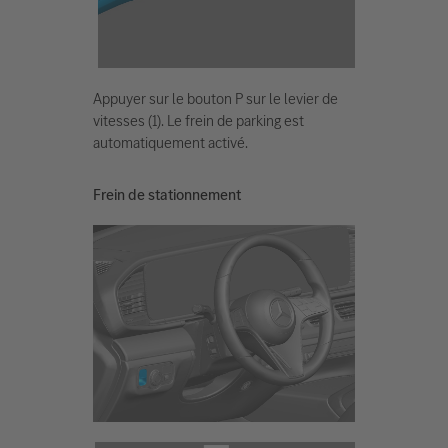
Appuyer sur le bouton P sur le levier de
vitesses (1). Le frein de parking est
automatiquement activé.
Frein de stationnement