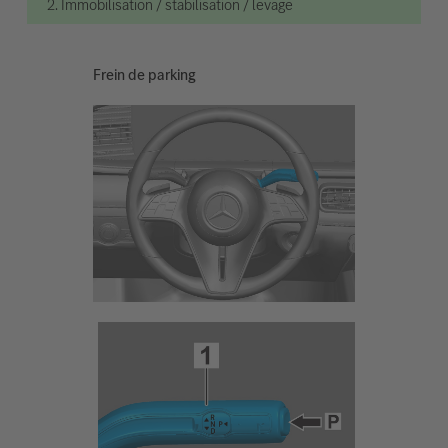
2. Immobilisation / stabilisation / levage
Frein de parking