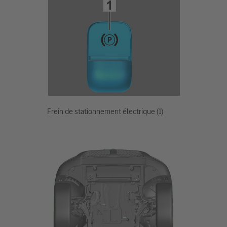
Frein de stationnement électrique (1)