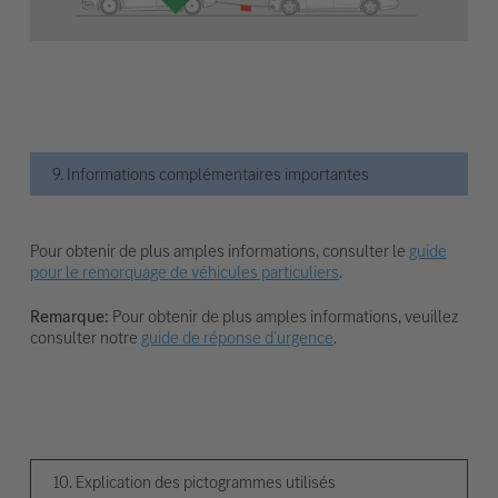
9. Informations complémentaires importantes
Pour obtenir de plus amples informations, consulter le
guide
pour le remorquage de véhicules particuliers
.
Remarque:
Pour obtenir de plus amples informations, veuillez
consulter notre
guide de réponse d’urgence
.
10. Explication des pictogrammes utilisés