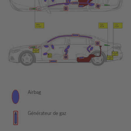
Airbag
Générateur de gaz