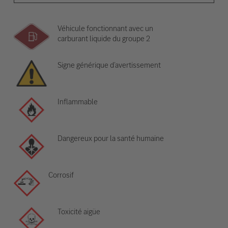
Véhicule fonctionnant avec un
carburant liquide du groupe 2
Signe générique d’avertissement
Inflammable
Dangereux pour la santé humaine
Corrosif
Toxicité aigüe