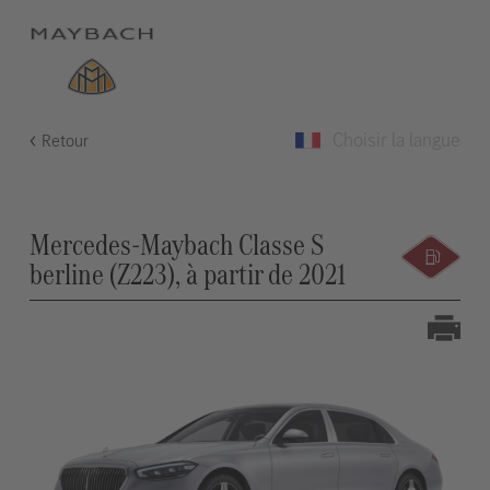
Choisir la langue
Retour
Mercedes-Maybach Classe S
berline (Z223), à partir de 2021