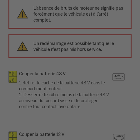
L’absence de bruits de moteur ne signifie pas
forcément que le véhicule est à l’arrêt
complet.
Un redémarrage est possible tant que le
véhicule n’est pas mis hors service.
Couper la batterie 48 V
1. Retirer le cache de la batterie 48 V dans le
compartiment moteur.
2. Desserrer le câble moins de la batterie 48 V
au niveau du raccord vissé et le protéger
contre tout contact involontaire.
Couper la batterie 12 V