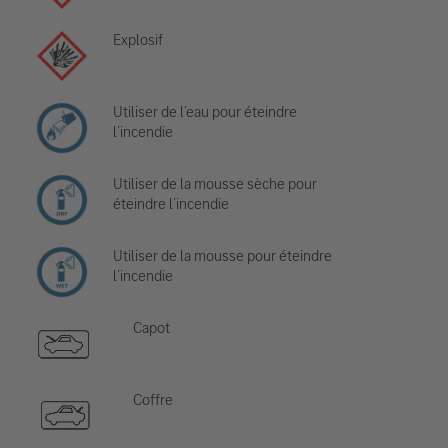
Explosif
Utiliser de l’eau pour éteindre
l’incendie
Utiliser de la mousse sèche pour
éteindre l’incendie
Utiliser de la mousse pour éteindre
l’incendie
Capot
Coffre