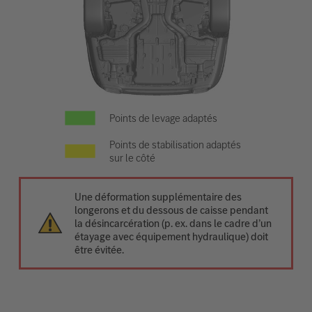
Points de levage adaptés
Points de stabilisation adaptés
sur le côté
Une déformation supplémentaire des
longerons et du dessous de caisse pendant
la désincarcération (p. ex. dans le cadre d’un
étayage avec équipement hydraulique) doit
être évitée.