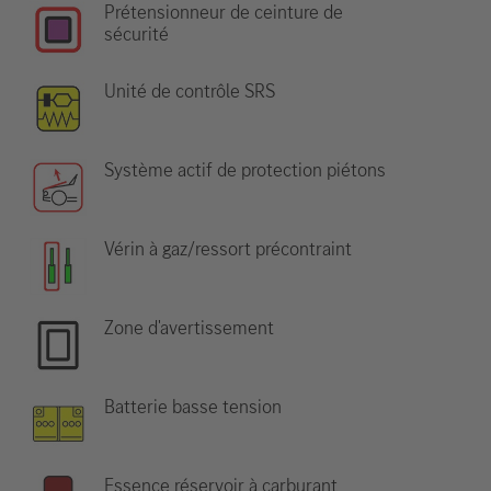
Prétensionneur de ceinture de
sécurité
Unité de contrôle SRS
Système actif de protection piétons
Vérin à gaz/ressort précontraint
Zone d'avertissement
Batterie basse tension
Essence réservoir à carburant