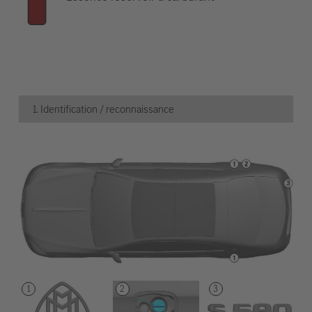
1. Identification / reconnaissance