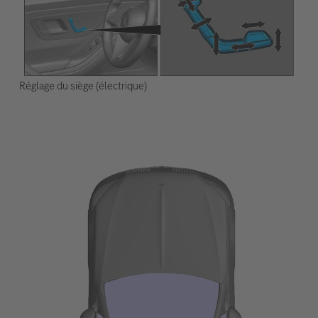
Réglage du siège (électrique)