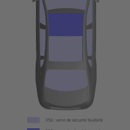
VSG : verre de sécurité feuilleté