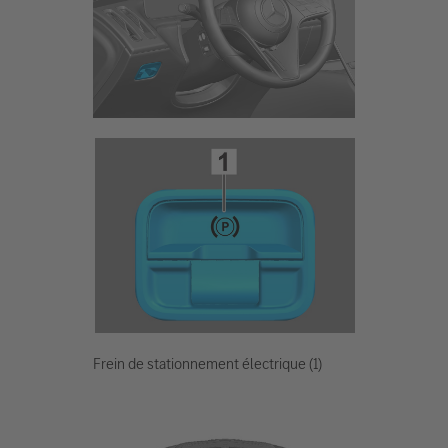
Frein de stationnement électrique (1)