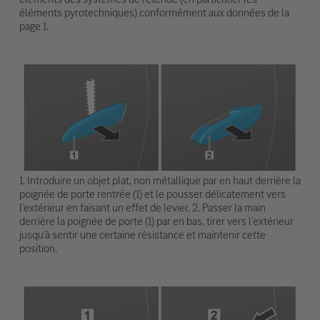
éléments pyrotechniques) conformément aux données de la
page 1.
1. Introduire un objet plat, non métallique par en haut derrière la
poignée de porte rentrée (1) et le pousser délicatement vers
l’extérieur en faisant un effet de levier. 2. Passer la main
derrière la poignée de porte (1) par en bas, tirer vers l’extérieur
jusqu’à sentir une certaine résistance et maintenir cette
position.