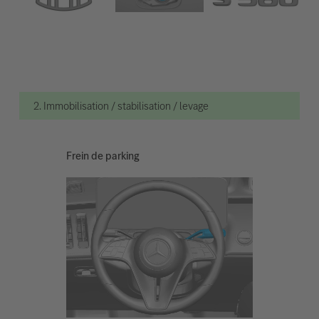
2. Immobilisation / stabilisation / levage
Frein de parking