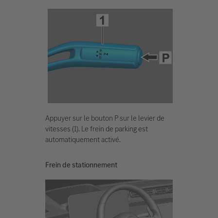
Appuyer sur le bouton P sur le levier de
vitesses (1). Le frein de parking est
automatiquement activé.
Frein de stationnement