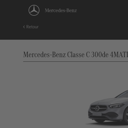
Retour
Mercedes-Benz Classe C 300de 4MATIC 