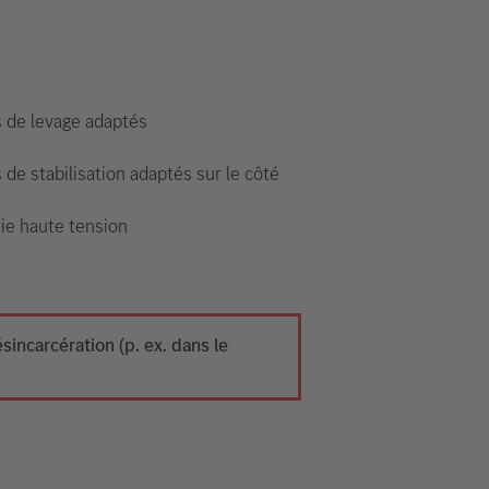
s de levage adaptés
 de stabilisation adaptés sur le côté
ie haute tension
ncarcération (p. ex. dans le