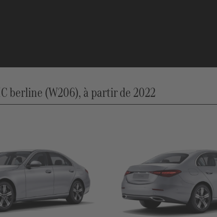
berline (W206), à partir de 2022