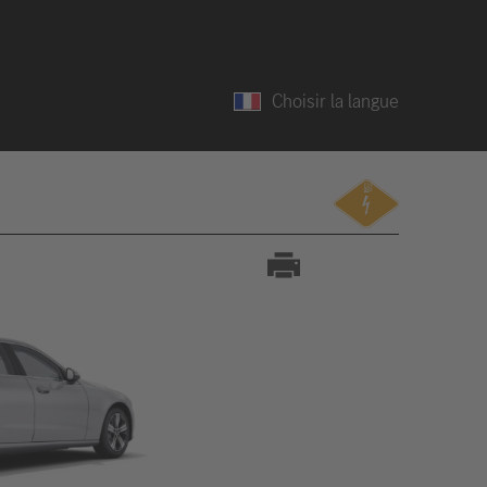
Choisir la langue