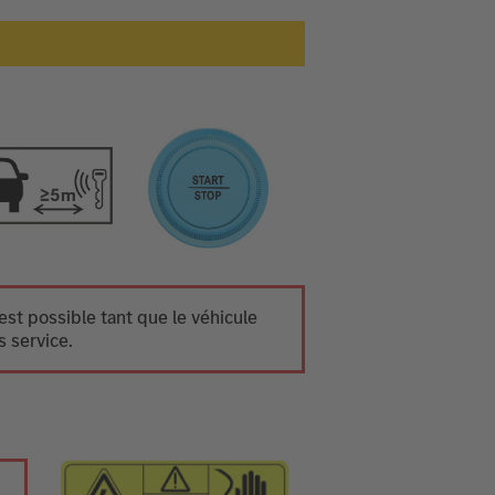
st possible tant que le véhicule
s service.