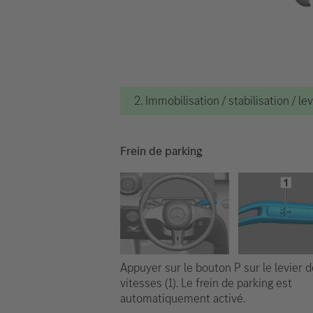
2. Immobilisation / stabilisation / le
Frein de parking
Appuyer sur le bouton P sur le levier d
vitesses (1). Le frein de parking est
automatiquement activé.