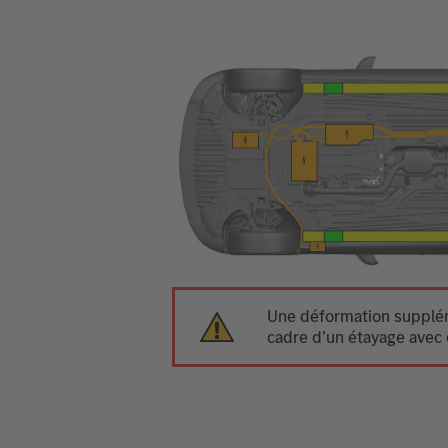
Une déformation suppléme
cadre d’un étayage avec 