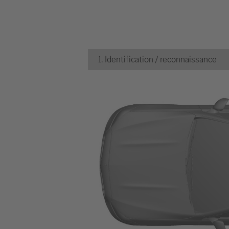
1. Identification / reconnaissance