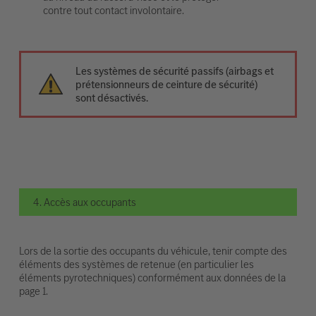
contre tout contact involontaire.
Les systèmes de sécurité passifs (airbags et
prétensionneurs de ceinture de sécurité)
sont désactivés.
4. Accès aux occupants
Lors de la sortie des occupants du véhicule, tenir compte des
éléments des systèmes de retenue (en particulier les
éléments pyrotechniques) conformément aux données de la
page 1.