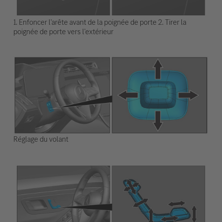
1. Enfoncer l'arête avant de la poignée de porte 2. Tirer la
poignée de porte vers l'extérieur
Réglage du volant