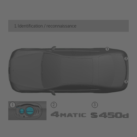
1. Identification / reconnaissance