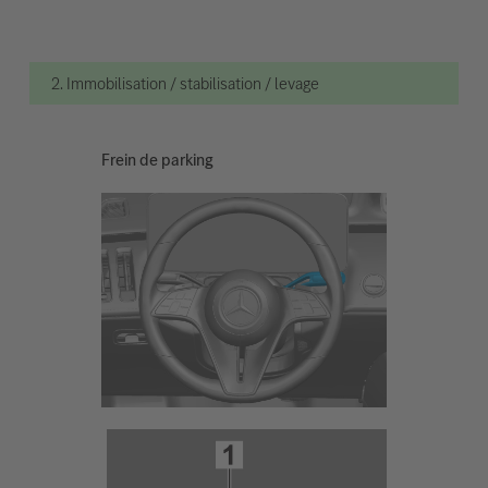
2. Immobilisation / stabilisation / levage
Frein de parking