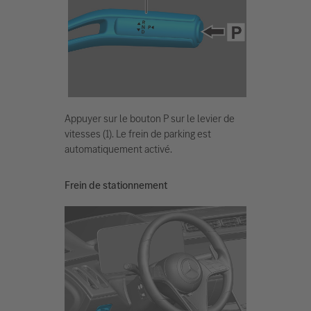
Appuyer sur le bouton P sur le levier de
vitesses (1). Le frein de parking est
automatiquement activé.
Frein de stationnement