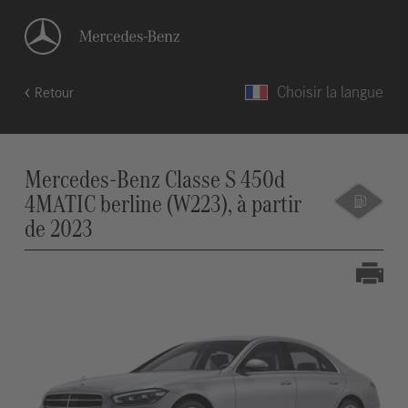
Choisir la langue
Retour
Mercedes-Benz Classe S 450d
4MATIC berline (W223), à partir
de 2023