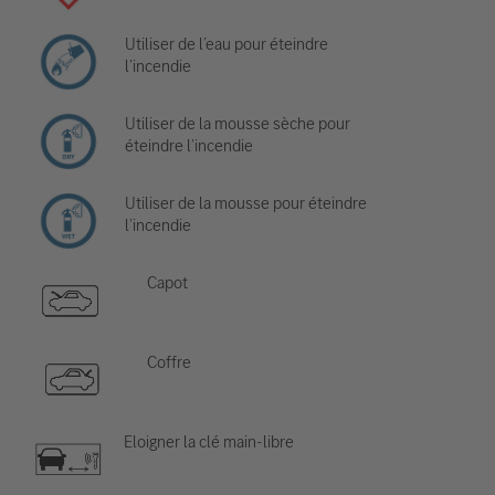
Utiliser de l’eau pour éteindre
l’incendie
Utiliser de la mousse sèche pour
éteindre l’incendie
Utiliser de la mousse pour éteindre
l’incendie
Capot
Coffre
Eloigner la clé main-libre