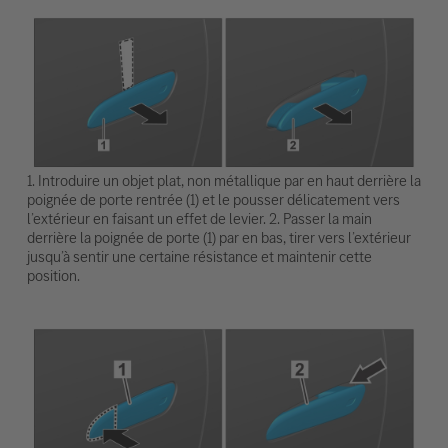
1. Introduire un objet plat, non métallique par en haut derrière la
poignée de porte rentrée (1) et le pousser délicatement vers
l’extérieur en faisant un effet de levier. 2. Passer la main
derrière la poignée de porte (1) par en bas, tirer vers l’extérieur
jusqu’à sentir une certaine résistance et maintenir cette
position.