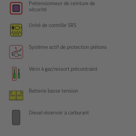
Prétensionneur de ceinture de
sécurité
Unité de contrôle SRS
Système actif de protection piétons
Vérin à gaz/ressort précontraint
Batterie basse tension
Diesel réservoir à carburant