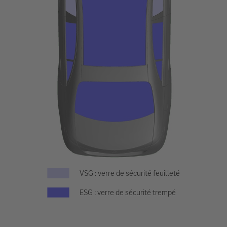
VSG : verre de sécurité feuilleté
ESG : verre de sécurité trempé