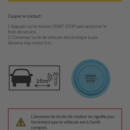
Couper le contact :
1. Appuyer sur le bouton START-STOP sans actionner le
frein de service.
2. Conserver la clé de véhicule électronique à une
distance d’au moins 5 m.
L’absence de bruits de moteur ne signifie pas
forcément que le véhicule est à l’arrêt
complet.