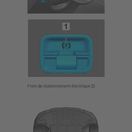
Frein de stationnement électrique (1)