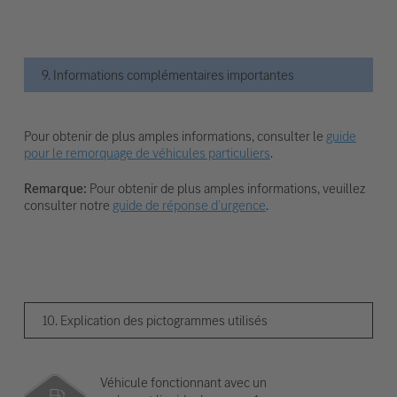
9. Informations complémentaires importantes
Pour obtenir de plus amples informations, consulter le
guide
pour le remorquage de véhicules particuliers
.
Remarque:
Pour obtenir de plus amples informations, veuillez
consulter notre
guide de réponse d’urgence
.
10. Explication des pictogrammes utilisés
Véhicule fonctionnant avec un