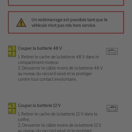
Un redémarrage est possible tant que le
véhicule n’est pas mis hors service.
Couper la batterie 48 V
1. Retirer le cache de la batterie 48 V dans le
compartiment moteur.
2. Desserrer le câble moins de la batterie 48 V
au niveau du raccord vissé et le protéger
contre tout contact involontaire.
Couper la batterie 12 V
1. Retirer le cache de la batterie 12 V dans le
coffre.
2. Desserrer le câble moins de la batterie 12 V
au niveau du raccord vissé et le protéger