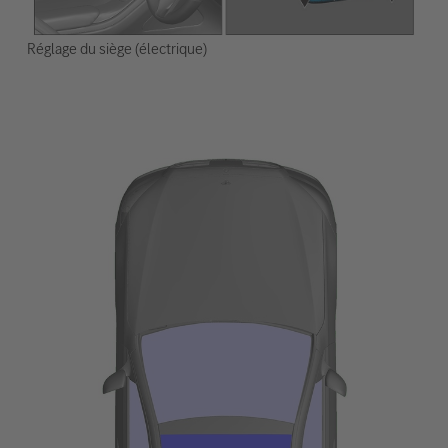
Réglage du siège (électrique)