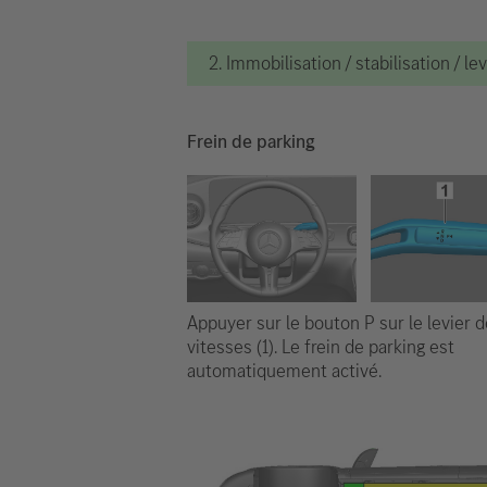
2. Immobilisation / stabilisation / le
Frein de parking
Appuyer sur le bouton P sur le levier d
vitesses (1). Le frein de parking est
automatiquement activé.