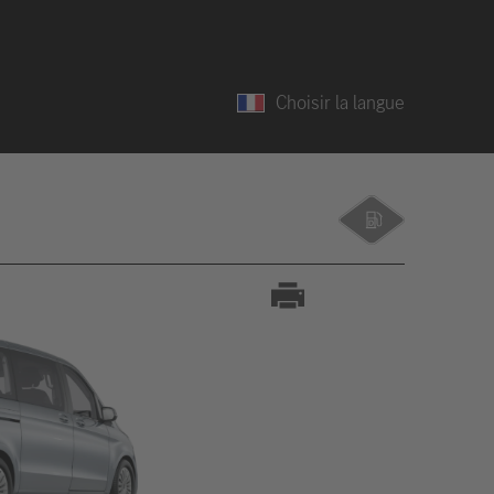
Choisir la langue