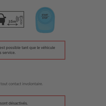
st possible tant que le véhicule
s service.
 tout contact involontaire.
 sont désactivés.