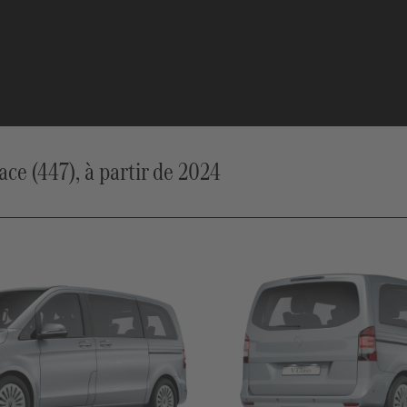
e (447), à partir de 2024