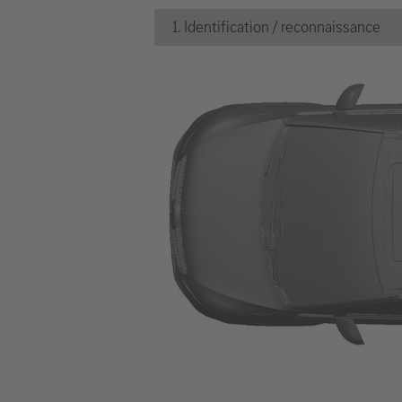
1. Identification / reconnaissance