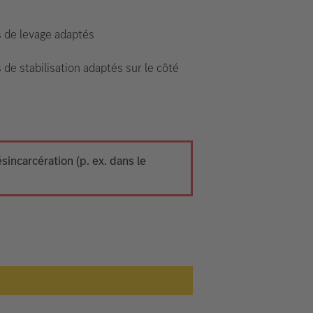
s de levage adaptés
 de stabilisation adaptés sur le côté
ncarcération (p. ex. dans le