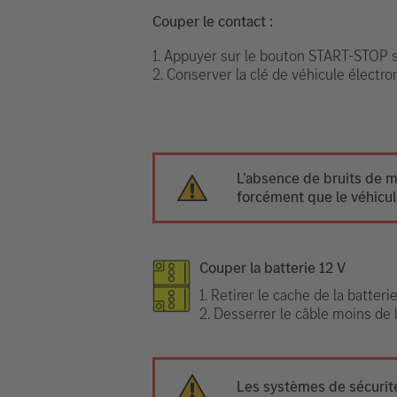
Couper le contact :
1. Appuyer sur le bouton START-STOP sa
2. Conserver la clé de véhicule électr
L’absence de bruits de m
forcément que le véhicule
Couper la batterie 12 V
1. Retirer le cache de la batterie
2. Desserrer le câble moins de l
Les systèmes de sécurité