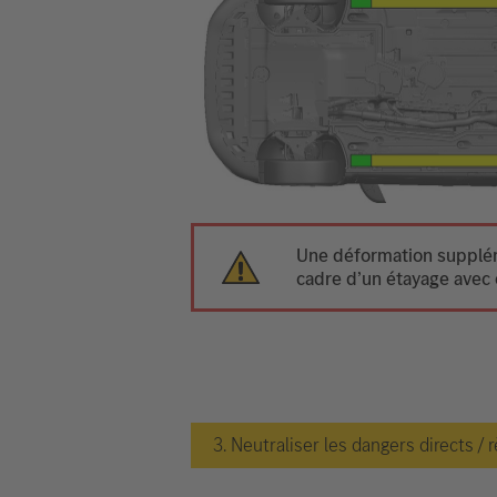
Une déformation suppléme
cadre d’un étayage avec 
3. Neutraliser les dangers directs / 