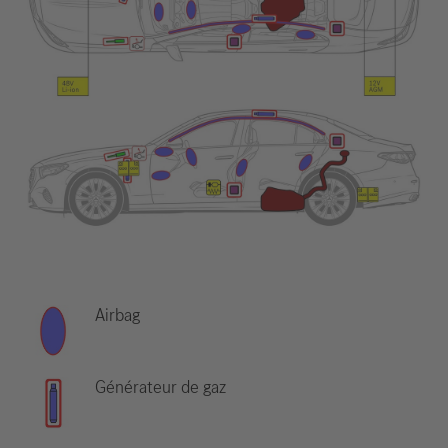
Airbag
Générateur de gaz