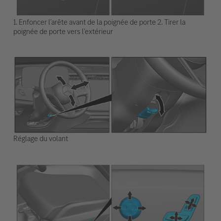
1. Enfoncer l'arête avant de la poignée de porte 2. Tirer la
poignée de porte vers l'extérieur
Réglage du volant