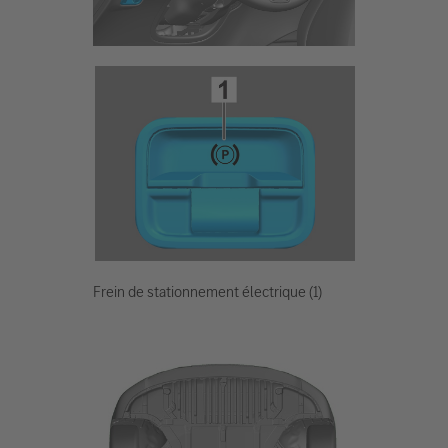
Frein de stationnement électrique (1)