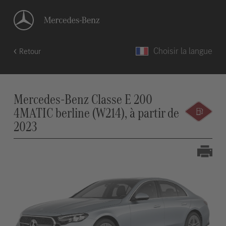
Choisir la langue
Retour
Mercedes-Benz Classe E 200
4MATIC berline (W214), à partir de
2023