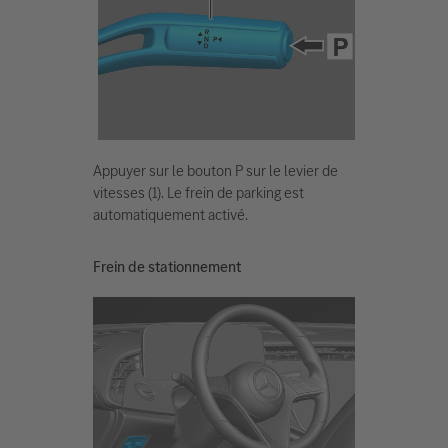
Appuyer sur le bouton P sur le levier de
vitesses (1). Le frein de parking est
automatiquement activé.
Frein de stationnement