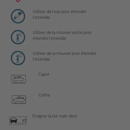
Utiliser de l’eau pour éteindre
l’incendie
Utiliser de la mousse sèche pour
éteindre l’incendie
Utiliser de la mousse pour éteindre
l’incendie
Capot
Coffre
Eloigner la clé main-libre