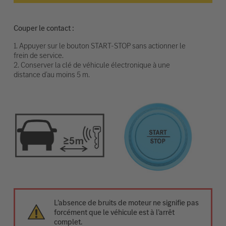
Couper le contact :
1. Appuyer sur le bouton START-STOP sans actionner le
frein de service.
2. Conserver la clé de véhicule électronique à une
distance d’au moins 5 m.
L’absence de bruits de moteur ne signifie pas
forcément que le véhicule est à l’arrêt
complet.