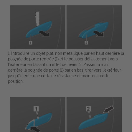
1. Introduire un objet plat, non métallique par en haut derrière la
poignée de porte rentrée (1) et le pousser délicatement vers
l’extérieur en faisant un effet de levier. 2. Passer la main
derrière la poignée de porte (1) par en bas, tirer vers l’extérieur
jusqu’à sentir une certaine résistance et maintenir cette
position.