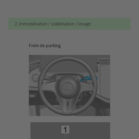
2. Immobilisation / stabilisation / levage
Frein de parking