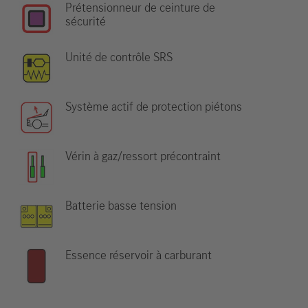
Prétensionneur de ceinture de
sécurité
Unité de contrôle SRS
Système actif de protection piétons
Vérin à gaz/ressort précontraint
Batterie basse tension
Essence réservoir à carburant