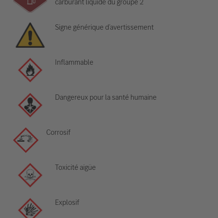
carburant liquide du groupe 2
Signe générique d’avertissement
Inflammable
Dangereux pour la santé humaine
Corrosif
Toxicité aigüe
Explosif