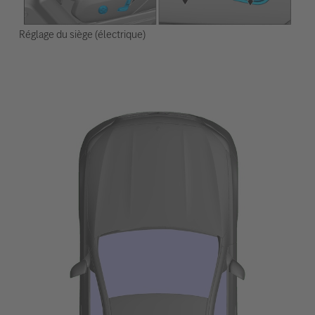
Réglage du siège (électrique)