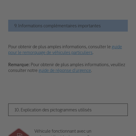
9. Informations complémentaires importantes
Pour obtenir de plus amples informations, consulter le
guide
pour le remorquage de véhicules particuliers
.
Remarque:
Pour obtenir de plus amples informations, veuillez
consulter notre
guide de réponse d’urgence
.
10. Explication des pictogrammes utilisés
Véhicule fonctionnant avec un