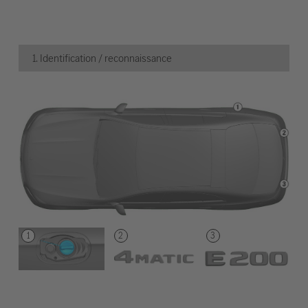
1. Identification / reconnaissance