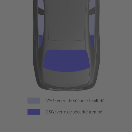
VSG : verre de sécurité feuilleté
ESG : verre de sécurité trempé