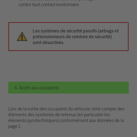
contre tout contact involontaire.
Les systèmes de sécurité passifs (airbags et
prétensionneurs de ceinture de sécurité)
sont désactivés.
4. Accès aux occupants
Lors de la sortie des occupants du véhicule, tenir compte des
éléments des systèmes de retenue (en particulier les
éléments pyrotechniques) conformément aux données de la
page 1.