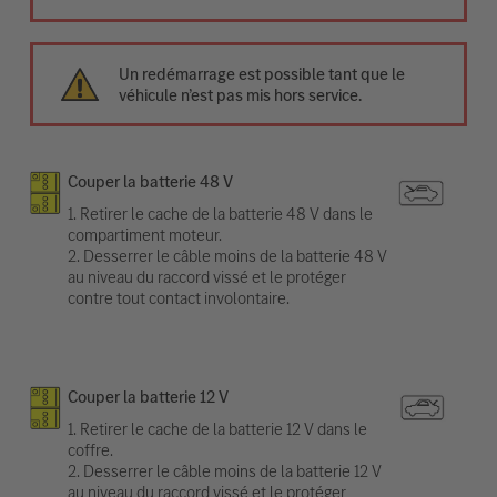
Un redémarrage est possible tant que le
véhicule n’est pas mis hors service.
Couper la batterie 48 V
1. Retirer le cache de la batterie 48 V dans le
compartiment moteur.
2. Desserrer le câble moins de la batterie 48 V
au niveau du raccord vissé et le protéger
contre tout contact involontaire.
Couper la batterie 12 V
1. Retirer le cache de la batterie 12 V dans le
coffre.
2. Desserrer le câble moins de la batterie 12 V
au niveau du raccord vissé et le protéger