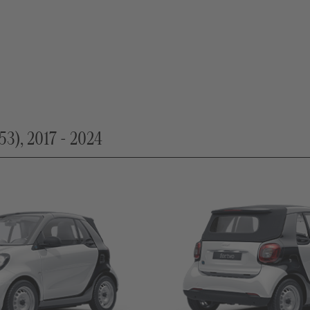
53), 2017 - 2024