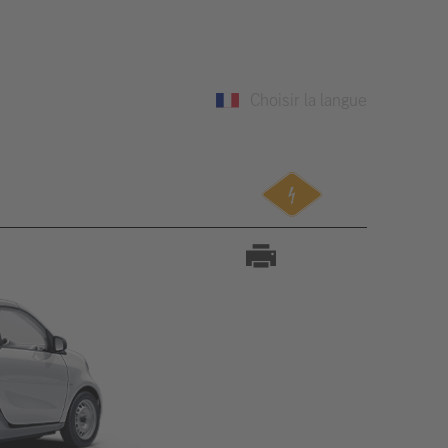
Choisir la langue