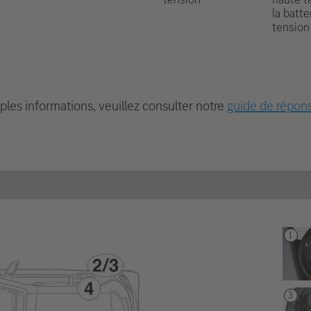
la batte
tension
les informations, veuillez consulter notre
guide de répon