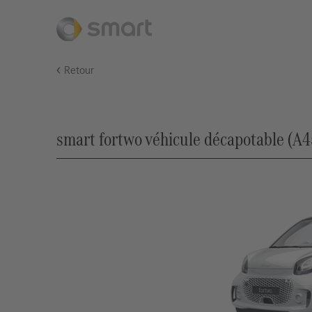
Retour
smart fortwo véhicule décapotable (A4