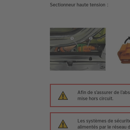
Sectionneur haute tension
Afin de s’assurer de l’ab
mise hors circuit.
Les systèmes de sécurité
alimentés par le réseau 