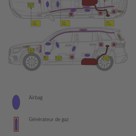
Airbag
Générateur de gaz