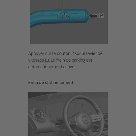
Appuyer sur le bouton P sur le levier de
vitesses (1). Le frein de parking est
automatiquement activé.
Frein de stationnement