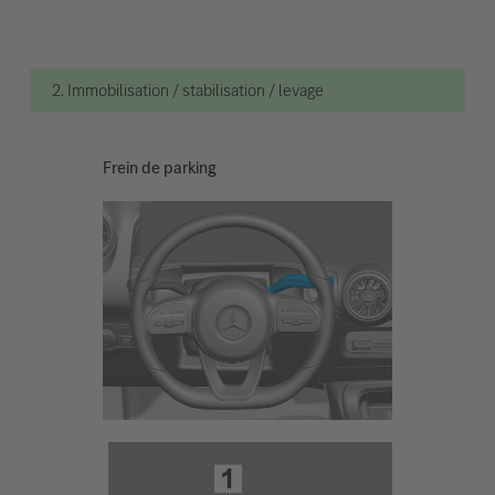
2. Immobilisation / stabilisation / levage
Frein de parking