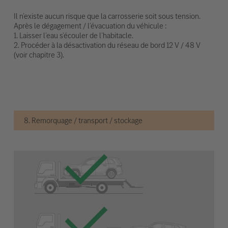
Il n’existe aucun risque que la carrosserie soit sous tension.
Après le dégagement / l’évacuation du véhicule :
1. Laisser l’eau s’écouler de l’habitacle.
2. Procéder à la désactivation du réseau de bord 12 V / 48 V
(voir chapitre 3).
8. Remorquage / transport / stockage