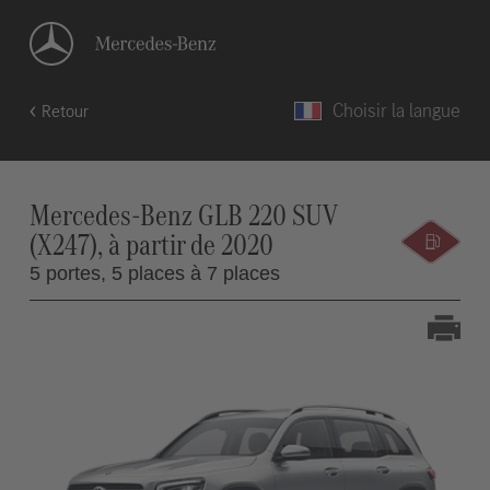
Choisir la langue
Retour
Mercedes-Benz GLB 220 SUV
(X247), à partir de 2020
5 portes,
5 places à 7 places