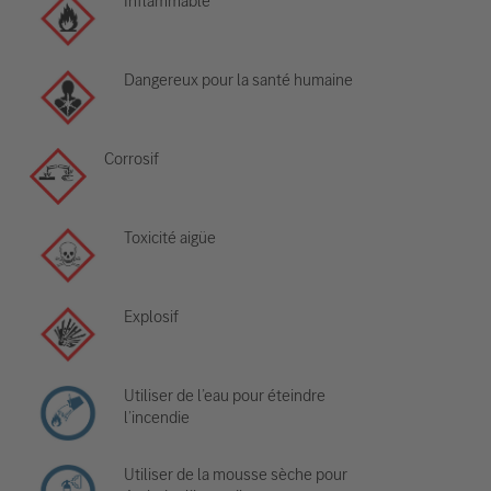
Inflammable
Dangereux pour la santé humaine
Corrosif
Toxicité aigüe
Explosif
Utiliser de l’eau pour éteindre
l’incendie
Utiliser de la mousse sèche pour