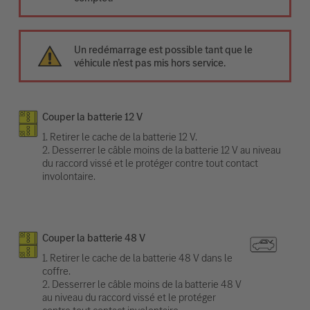
Un redémarrage est possible tant que le
véhicule n’est pas mis hors service.
Couper la batterie 12 V
1. Retirer le cache de la batterie 12 V.
2. Desserrer le câble moins de la batterie 12 V au niveau
du raccord vissé et le protéger contre tout contact
involontaire.
Couper la batterie 48 V
1. Retirer le cache de la batterie 48 V dans le
coffre.
2. Desserrer le câble moins de la batterie 48 V
au niveau du raccord vissé et le protéger