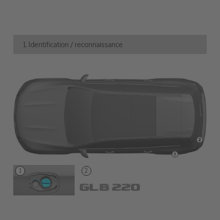
1. Identification / reconnaissance