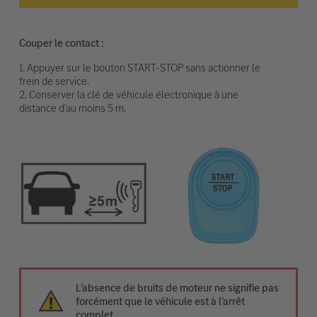
Couper le contact :
1. Appuyer sur le bouton START-STOP sans actionner le
frein de service.
2. Conserver la clé de véhicule électronique à une
distance d’au moins 5 m.
L’absence de bruits de moteur ne signifie pas
forcément que le véhicule est à l’arrêt
complet.