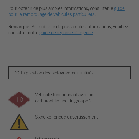
Pour obtenir de plus amples informations, consulter le
guide
pour le remorquage de véhicules particuliers
.
Remarque:
Pour obtenir de plus amples informations, veuillez
consulter notre
guide de réponse d’urgence
.
10. Explication des pictogrammes utilisés
Véhicule fonctionnant avec un
carburant liquide du groupe 2
Signe générique d’avertissement