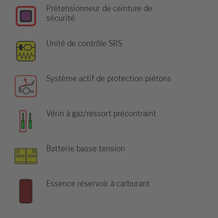
Prétensionneur de ceinture de
sécurité
Unité de contrôle SRS
Système actif de protection piétons
Vérin à gaz/ressort précontraint
Batterie basse tension
Essence réservoir à carburant