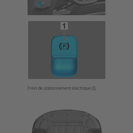
Frein de stationnement électrique (1)