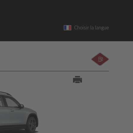
Choisir la langue