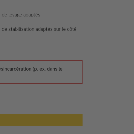
s de levage adaptés
 de stabilisation adaptés sur le côté
ncarcération (p. ex. dans le