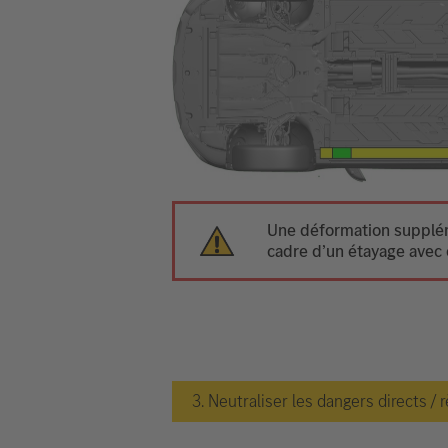
Une déformation suppléme
cadre d’un étayage avec 
3. Neutraliser les dangers directs / 