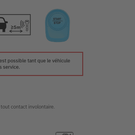
st possible tant que le véhicule
s service.
 tout contact involontaire.