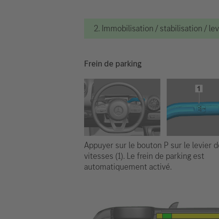
2. Immobilisation / stabilisation / le
Frein de parking
Appuyer sur le bouton P sur le levier d
vitesses (1). Le frein de parking est
automatiquement activé.