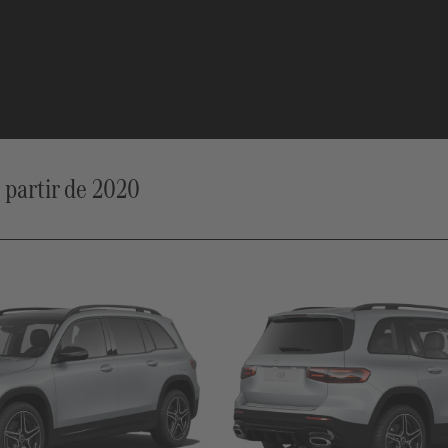
partir de 2020