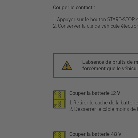
Couper le contact :
1. Appuyer sur le bouton START-STOP sa
2. Conserver la clé de véhicule électr
L’absence de bruits de m
forcément que le véhicule
Couper la batterie 12 V
1. Retirer le cache de la batterie
2. Desserrer le câble moins de l
Couper la batterie 48 V