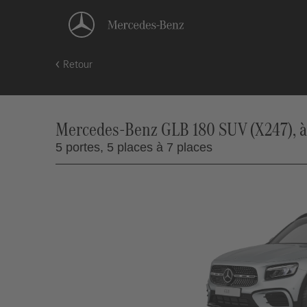
Retour
Mercedes-Benz GLB 180 SUV (X247), à 
5 portes,
5 places à 7 places