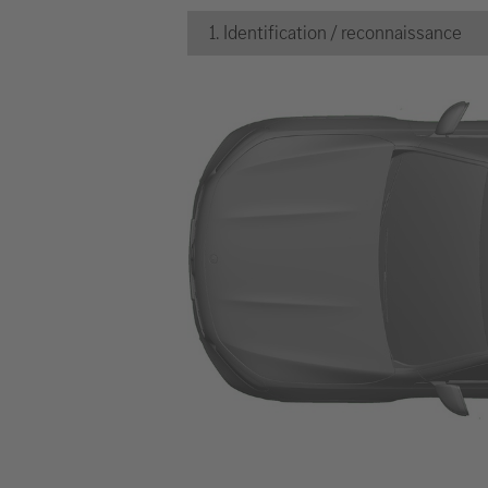
1. Identification / reconnaissance