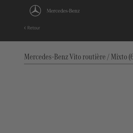
Retour
Mercedes-Benz Vito routière / Mixto (