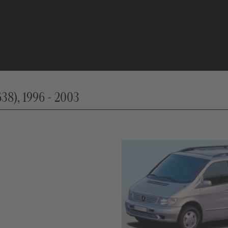
638), 1996 - 2003