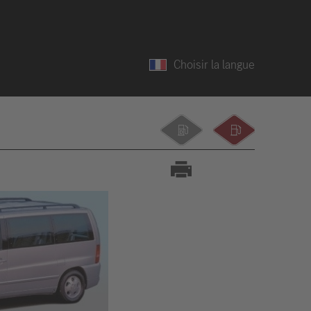
Choisir la langue