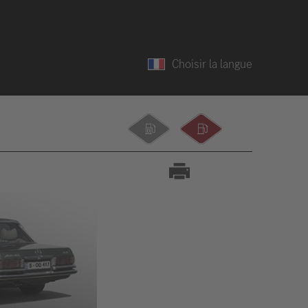
Choisir la langue