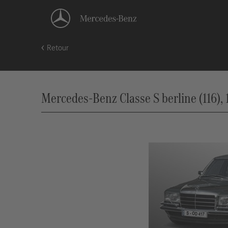
Retour
Mercedes-Benz Classe S berline (116), 