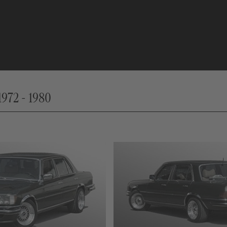
1972 - 1980