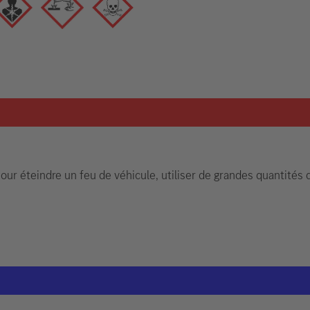
our éteindre un feu de véhicule, utiliser de grandes quantités d