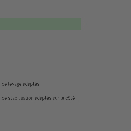
s de levage adaptés
 de stabilisation adaptés sur le côté