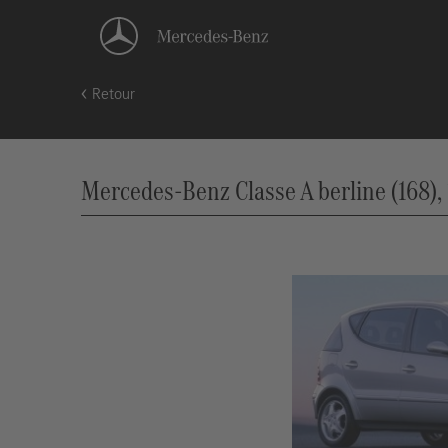
Retour
Mercedes-Benz Classe A berline (168),