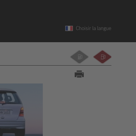
Choisir la langue