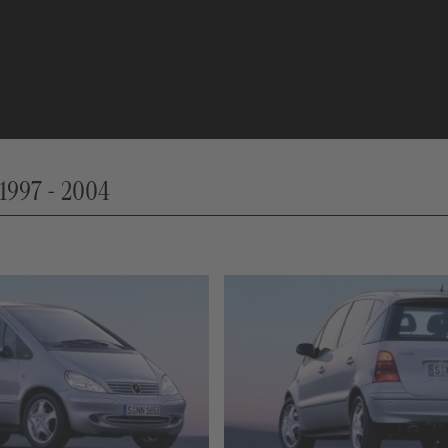
 1997 - 2004