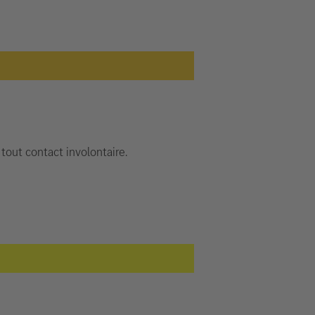
 tout contact involontaire.