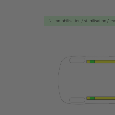
2. Immobilisation / stabilisation / le