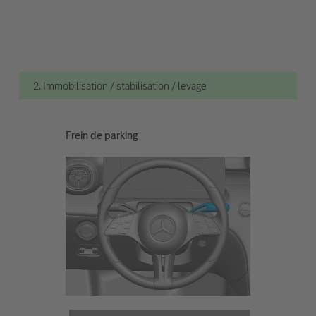
2. Immobilisation / stabilisation / levage
Frein de parking