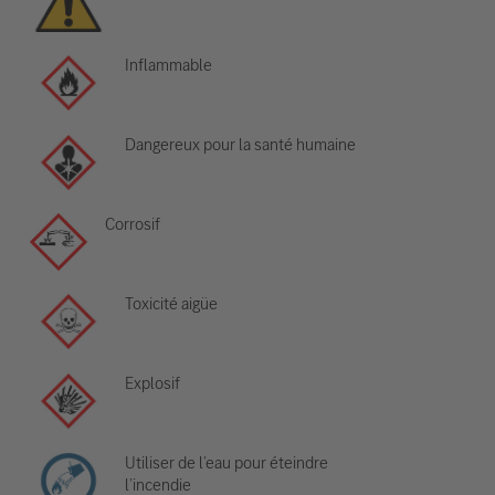
Inflammable
Dangereux pour la santé humaine
Corrosif
Toxicité aigüe
Explosif
Utiliser de l’eau pour éteindre
l’incendie