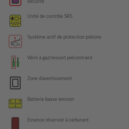
sécurité
Unité de contrôle SRS
Système actif de protection piétons
Vérin à gaz/ressort précontraint
Zone d'avertissement
Batterie basse tension
Essence réservoir à carburant