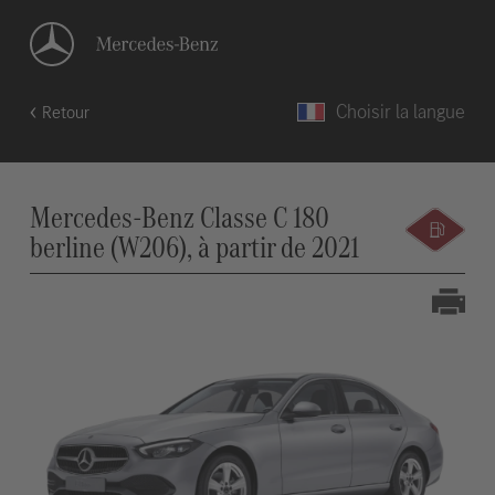
Choisir la langue
Retour
Mercedes-Benz Classe C 180
berline (W206), à partir de 2021