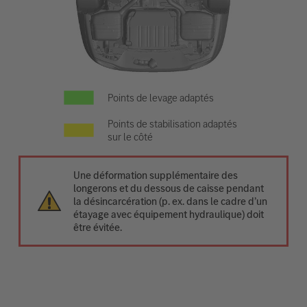
Points de levage adaptés
Points de stabilisation adaptés
sur le côté
Une déformation supplémentaire des
longerons et du dessous de caisse pendant
la désincarcération (p. ex. dans le cadre d’un
étayage avec équipement hydraulique) doit
être évitée.