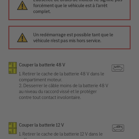
forcément que le véhicule est à l’arrêt
complet.
Un redémarrage est possible tant que le
véhicule n’est pas mis hors service.
Couper la batterie 48 V
1. Retirer le cache de la batterie 48 V dans le
compartiment moteur.
2. Desserrer le câble moins de la batterie 48 V
au niveau du raccord vissé et le protéger
contre tout contact involontaire.
Couper la batterie 12 V
1. Retirer le cache de la batterie 12 V dans le