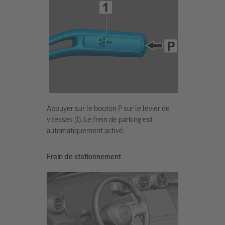
Appuyer sur le bouton P sur le levier de
vitesses (1). Le frein de parking est
automatiquement activé.
Frein de stationnement