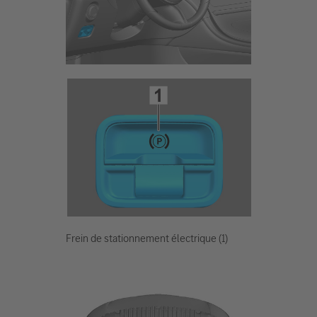
Frein de stationnement électrique (1)