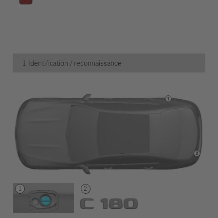
1. Identification / reconnaissance