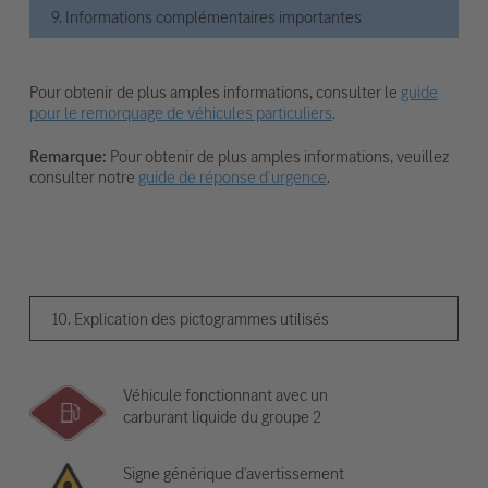
9. Informations complémentaires importantes
Pour obtenir de plus amples informations, consulter le
guide
pour le remorquage de véhicules particuliers
.
Remarque:
Pour obtenir de plus amples informations, veuillez
consulter notre
guide de réponse d’urgence
.
10. Explication des pictogrammes utilisés
Véhicule fonctionnant avec un
carburant liquide du groupe 2
Signe générique d’avertissement