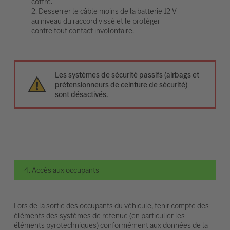
coffre.
2. Desserrer le câble moins de la batterie 12 V
au niveau du raccord vissé et le protéger
contre tout contact involontaire.
Les systèmes de sécurité passifs (airbags et
prétensionneurs de ceinture de sécurité)
sont désactivés.
4. Accès aux occupants
Lors de la sortie des occupants du véhicule, tenir compte des
éléments des systèmes de retenue (en particulier les
éléments pyrotechniques) conformément aux données de la