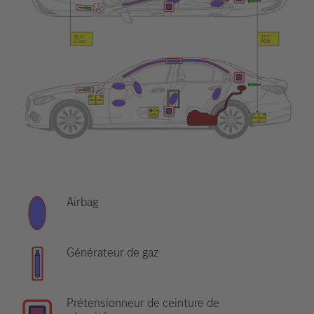
Airbag
Générateur de gaz
Prétensionneur de ceinture de