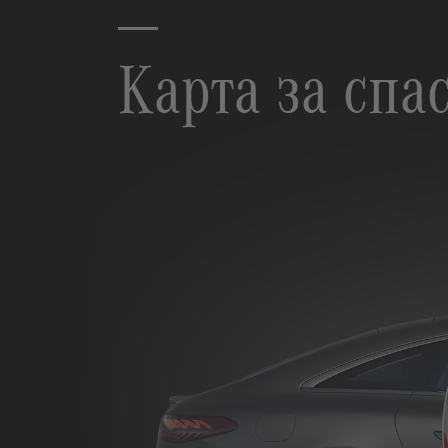
Карта за спа