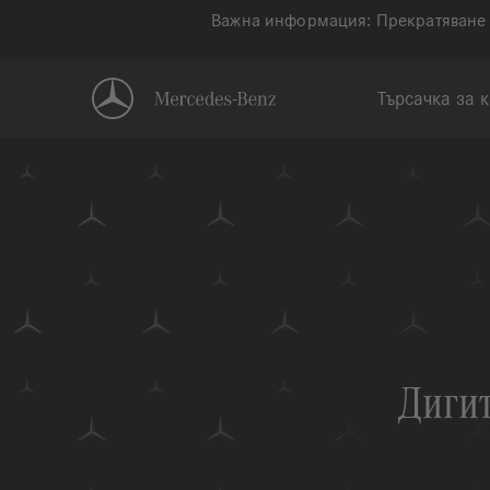
Важна информация: Прекратяване 
Търсачка за 
Дигит