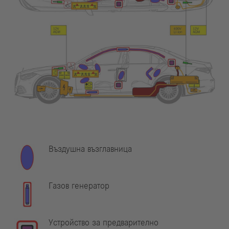
Въздушна възглавница
Газов генератор
Устройство за предварително