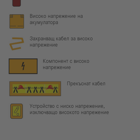
Високо напрежение на
акумулатора
Захранващ кабел за високо
напрежение
Компонент с високо
напрежение
Прекъснат кабел
Устройство с ниско напрежение,
изключващо високото напрежение