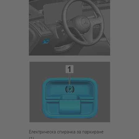
Електрическа спирачка за паркиране
(1)