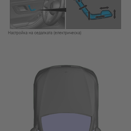
Настройка на седалката (електрическа)