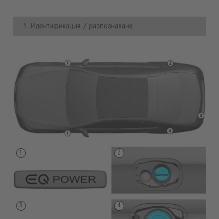
1. Идентификация / разпознаване