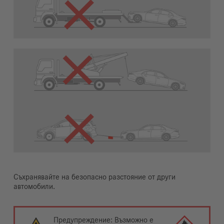
Съхранявайте на безопасно разстояние от други
автомобили.
Предупреждение: Възможно е