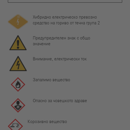
Хибридно електрическо превозно
средство на гориво от течна група 2
Предупредителен знак с общо
значение
Внимание, електрически ток
Запалимо вещество
Опасно за човешкото здраве
Корозивно вещество