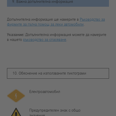
9. Важна допълнителна информация
Допълнителна информация ще намерите в
Ръководство за
фирмите за пътна помощ за леки автомобили
.
Указание:
Допълнителна информация можете да намерите
в нашето
ръководство за спасяване
.
10. Обяснение на използваните пиктограми
Електроавтомобил
Предупредителен знак с общо
значение