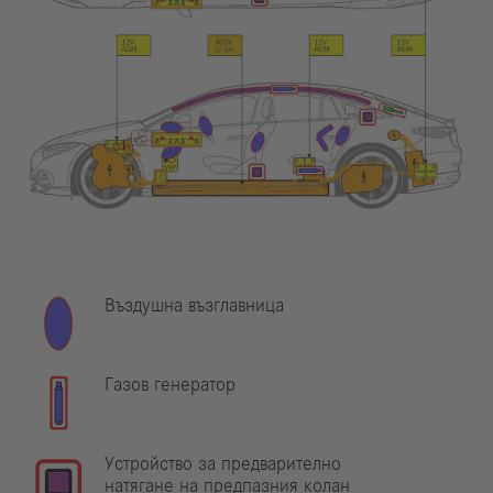
Въздушна възглавница
Газов генератор
Устройство за предварително
натягане на предпазния колан