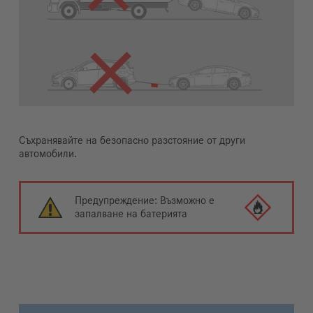
Съхранявайте на безопасно разстояние от други
автомобили.
Предупреждение: Възможно е
запалване на батерията