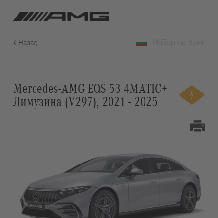
Избор на език
Назад
Mercedes-AMG EQS 53 4MATIC+
Лимузина (V297), 2021 - 2025