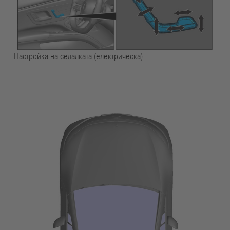
Настройка на седалката (електрическа)