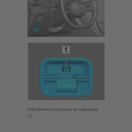
Електрическа спирачка за паркиране
(1)