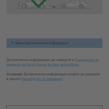
9. Важна допълнителна информация
Допълнителна информация ще намерите в
Ръководство за
фирмите за пътна помощ за леки автомобили
.
Указание:
Допълнителна информация можете да намерите
в нашето
ръководство за спасяване
.