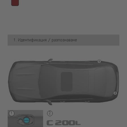
1. Идентификация / разпознаване