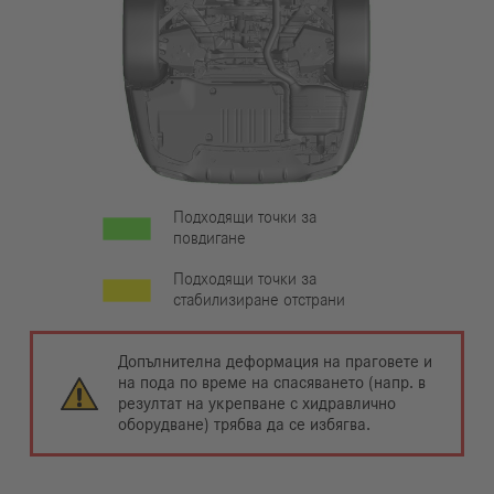
Подходящи точки за
повдигане
Подходящи точки за
стабилизиране отстрани
Допълнителна деформация на праговете и
на пода по време на спасяването (напр. в
резултат на укрепване с хидравлично
оборудване) трябва да се избягва.