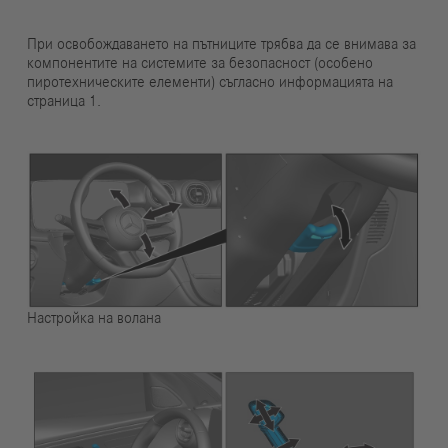
При освобождаването на пътниците трябва да се внимава за
компонентите на системите за безопасност (особено
пиротехническите елементи) съгласно информацията на
страница 1.
Настройка на волана