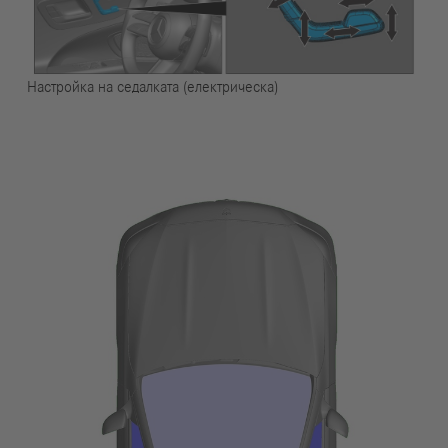
Настройка на седалката (електрическа)