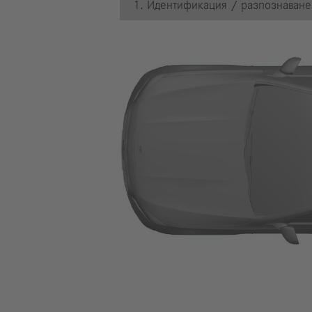
1. Идентификация / разпознаване