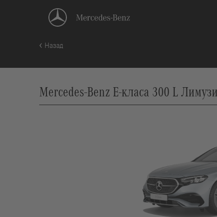
Назад
Mercedes-Benz E-класа 300 L Лимузи