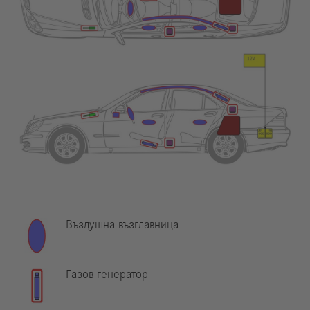
Въздушна възглавница
Газов генератор