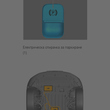
Електрическа спирачка за паркиране
(1)