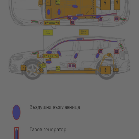
Въздушна възглавница
Газов генератор