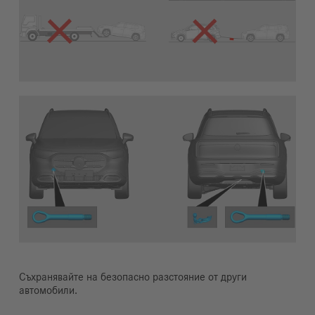
Съхранявайте на безопасно разстояние от други
автомобили.