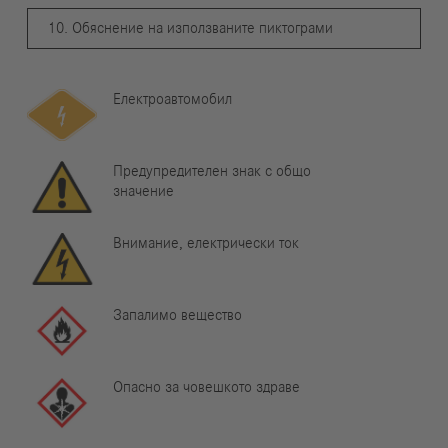
10. Обяснение на използваните пиктограми
Електроавтомобил
Предупредителен знак с общо
значение
Внимание, електрически ток
Запалимо вещество
Опасно за човешкото здраве