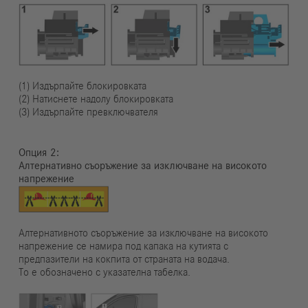
(1) Издърпайте блокировката
(2) Натиснете надолу блокировката
(3) Издърпайте превключвателя
Опция
Алтернативно съоръжение за изключване на високото
напрежение
Алтернативното съоръжение за изключване на високото
напрежение се намира под капака на кутията с
предпазители на кокпита от страната на водача.
То е обозначено с указателна табелка.