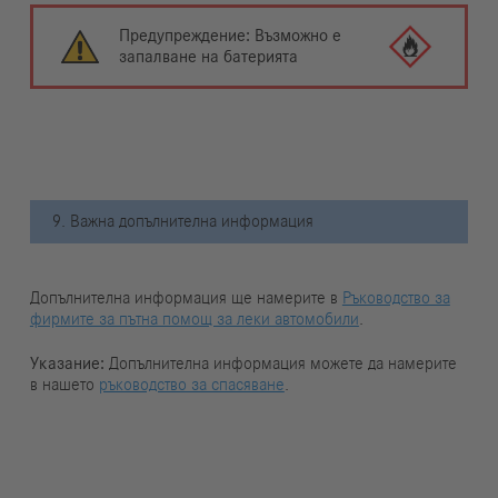
Предупреждение: Възможно е
запалване на батерията
9. Важна допълнителна информация
Допълнителна информация ще намерите в
Ръководство за
фирмите за пътна помощ за леки автомобили
.
Указание:
Допълнителна информация можете да намерите
в нашето
ръководство за спасяване
.