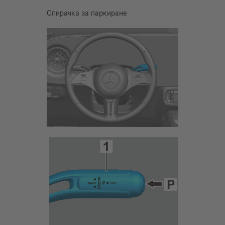
Спирачка за паркиране