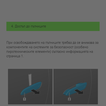
4. Достъп до пътниците
При освобождаването на пътниците трябва да се внимава за
компонентите на системите за безопасност (особено
пиротехническите елементи) съгласно информацията на
страница 1.