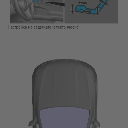
Настройка на седалката (електрическа)