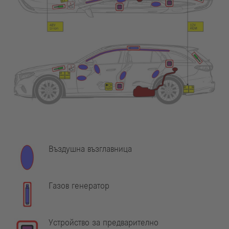
Въздушна възглавница
Газов генератор
Устройство за предварително