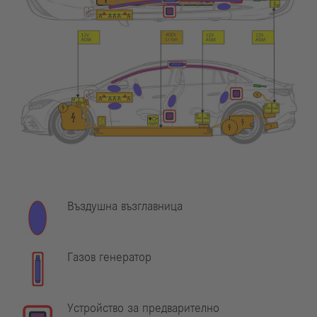
Въздушна възглавница
Газов генератор
Устройство за предварително