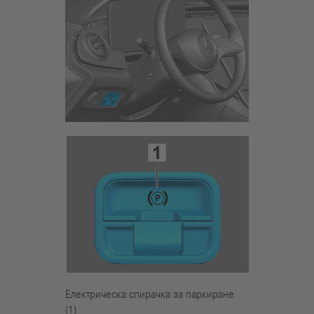
Електрическа спирачка за паркиране
(1)