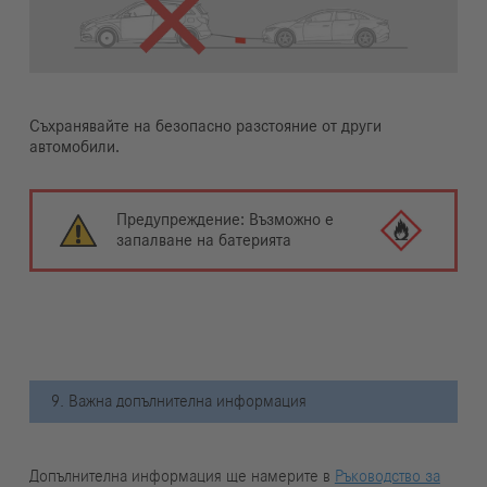
Съхранявайте на безопасно разстояние от други
автомобили.
Предупреждение: Възможно е
запалване на батерията
9. Важна допълнителна информация
Допълнителна информация ще намерите в
Ръководство за