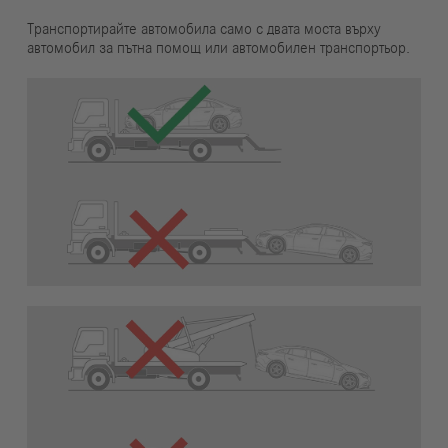
Транспортирайте автомобила само с двата моста върху
автомобил за пътна помощ или автомобилен транспортьор.