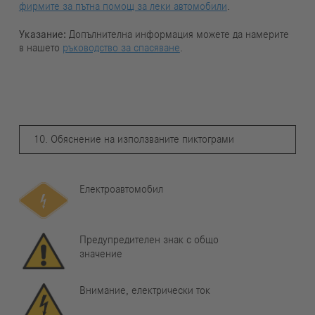
фирмите за пътна помощ за леки автомобили
.
Указание:
Допълнителна информация можете да намерите
в нашето
ръководство за спасяване
.
10. Обяснение на използваните пиктограми
Електроавтомобил
Предупредителен знак с общо
значение
Внимание, електрически ток