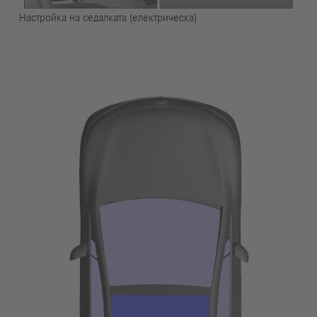
Настройка на седалката (електрическа)