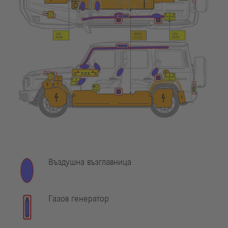
Въздушна възглавница
Газов генератор