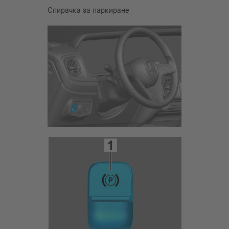
Спирачка за паркиране