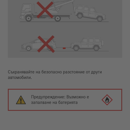
Съхранявайте на безопасно разстояние от други
автомобили.
Предупреждение: Възможно е
запалване на батерията