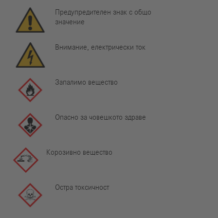
Предупредителен знак с общо
значение
Внимание, електрически ток
Запалимо вещество
Опасно за човешкото здраве
Корозивно вещество
Остра токсичност