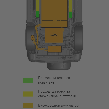
Подходящи точки за
повдигане
Подходящи точки за
стабилизиране отстрани
Високоволтов акумулатор