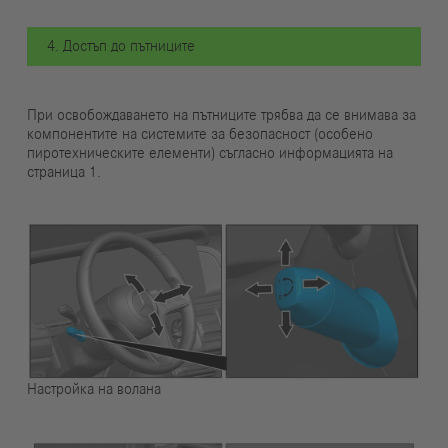
4. Достъп до пътниците
При освобождаването на пътниците трябва да се внимава за
компонентите на системите за безопасност (особено
пиротехническите елементи) съгласно информацията на
страница 1.
Настройка на волана