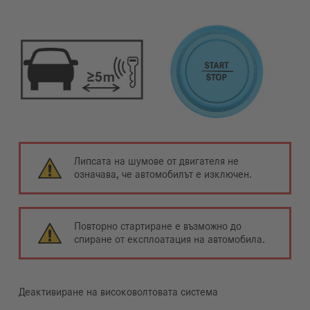
Липсата на шумове от двигателя не
означава, че автомобилът е изключен.
Повторно стартиране е възможно до
спиране от експлоатация на автомобила.
Деактивиране на високоволтовата система