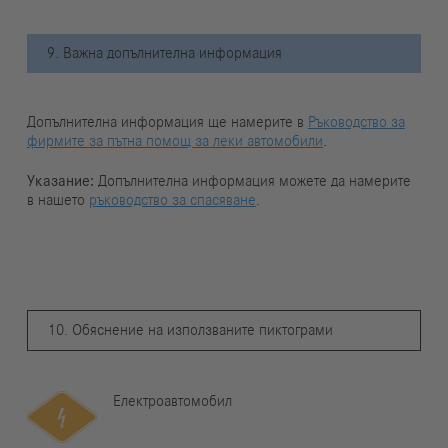
9. Важна допълнителна информация
Допълнителна информация ще намерите в
Ръководство за
фирмите за пътна помощ за леки автомобили
.
Указание:
Допълнителна информация можете да намерите
в нашето
ръководство за спасяване
.
10. Обяснение на използваните пиктограми
Електроавтомобил