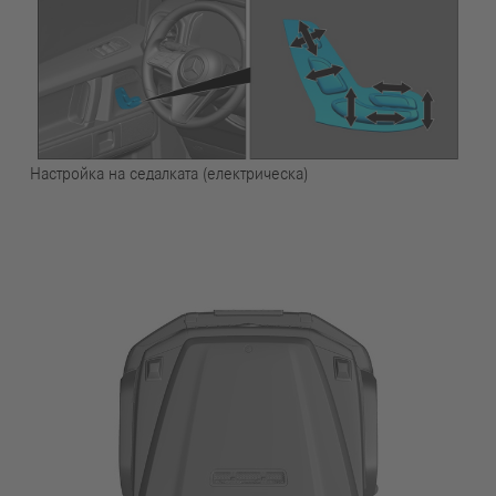
Настройка на седалката (електрическа)