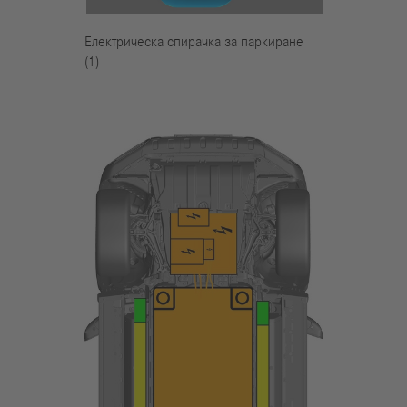
Електрическа спирачка за паркиране
(1)