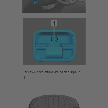
Електрическа спирачка за паркиране
(1)