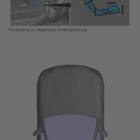
Настройка на седалката (електрическа)