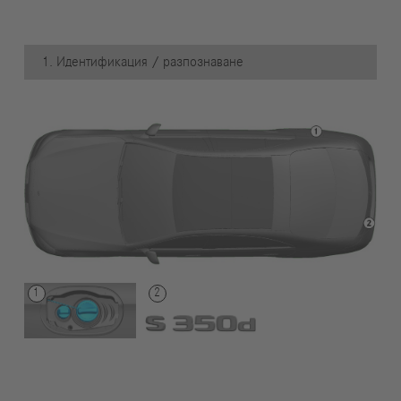
1. Идентификация / разпознаване