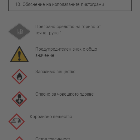
10. Обяснение на използваните пиктограми
Превозно средство на гориво от
течна група 1
Предупредителен знак с общо
значение
Запалимо вещество
Опасно за човешкото здраве
Корозивно вещество
Остра токсичност