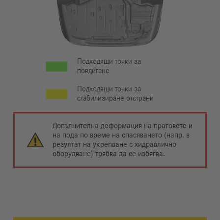
Подходящи точки за
повдигане
Подходящи точки за
стабилизиране отстрани
Допълнителна деформация на праговете и
на пода по време на спасяването (напр. в
резултат на укрепване с хидравлично
оборудване) трябва да се избягва.