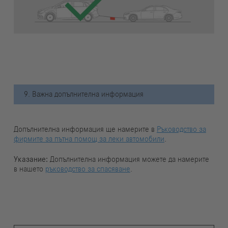
9. Важна допълнителна информация
Допълнителна информация ще намерите в
Ръководство за
фирмите за пътна помощ за леки автомобили
.
Указание:
Допълнителна информация можете да намерите
в нашето
ръководство за спасяване
.