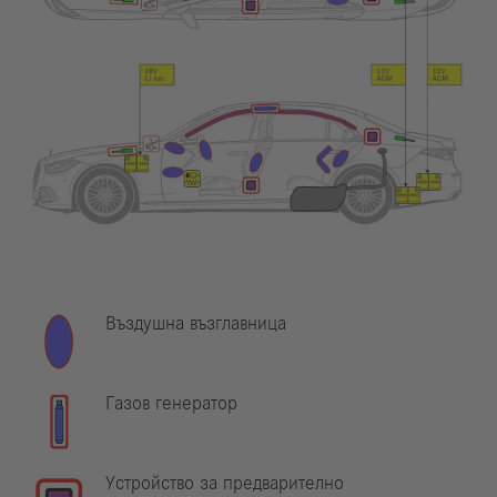
Въздушна възглавница
Газов генератор
Устройство за предварително