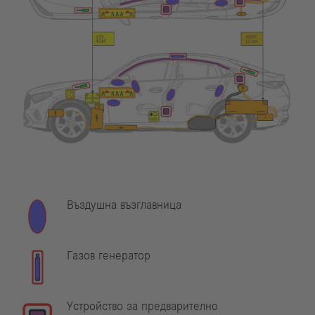
Въздушна възглавница
Газов генератор
Устройство за предварително