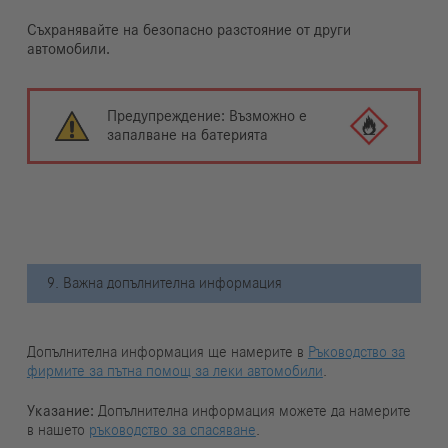
Съхранявайте на безопасно разстояние от други
автомобили.
Предупреждение: Възможно е
запалване на батерията
9. Важна допълнителна информация
Допълнителна информация ще намерите в
Ръководство за
фирмите за пътна помощ за леки автомобили
.
Указание:
Допълнителна информация можете да намерите
в нашето
ръководство за спасяване
.