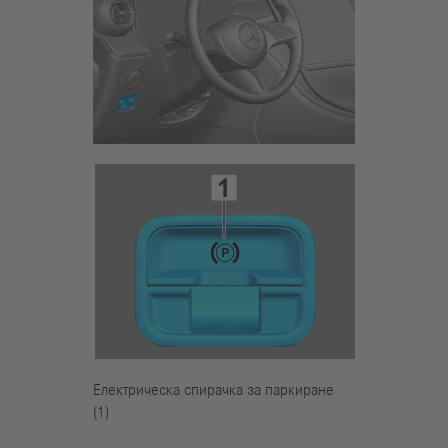
Електрическа спирачка за паркиране
(1)