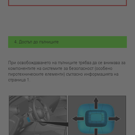
4. Достъп до пътниците
При освобождаването на пътниците трябва да се внимава за
компонентите на системите за безопасност (особено
пиротехническите елементи) съгласно информацията на
страница 1.