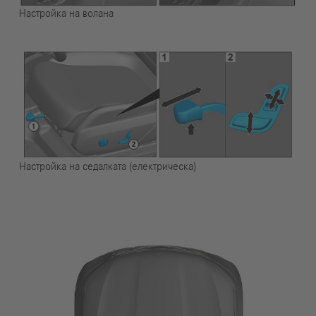
Настройка на волана
Настройка на седалката (електрическа)