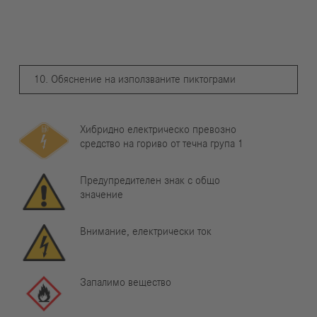
10. Обяснение на използваните пиктограми
Хибридно електрическо превозно
средство на гориво от течна група 1
Предупредителен знак с общо
значение
Внимание, електрически ток
Запалимо вещество