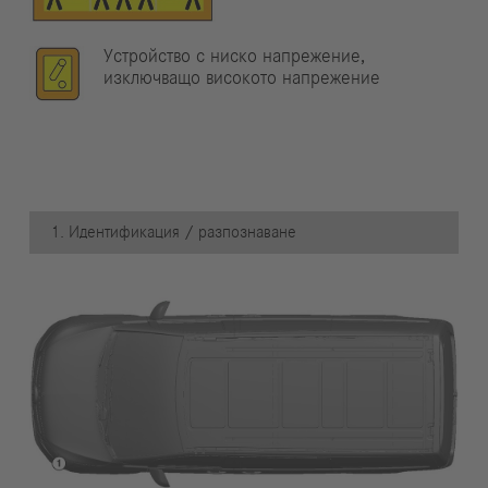
Устройство с ниско напрежение,
изключващо високото напрежение
1. Идентификация / разпознаване