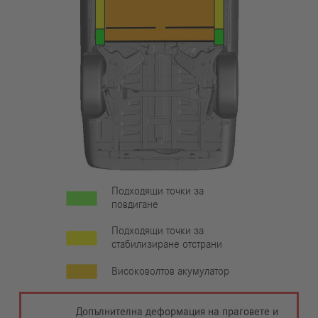
Подходящи точки за
повдигане
Подходящи точки за
стабилизиране отстрани
Високоволтов акумулатор
Допълнителна деформация на праговете и