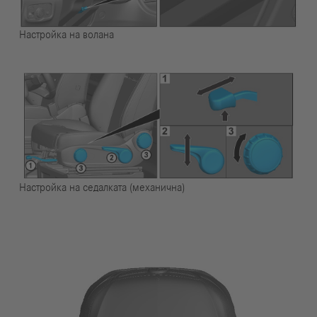
Настройка на волана
Настройка на седалката (механична)