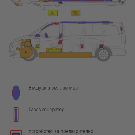
Въздушна възглавница
Газов генератор
Устройство за предварително