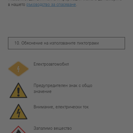
в нашето
ръководство за спасяване
.
10. Обяснение на използваните пиктограми
Електроавтомобил
Предупредителен знак с общо
значение
Внимание, електрически ток
Запалимо вещество