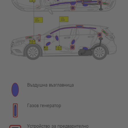
Въздушна възглавница
Газов генератор
Устройство за предварително