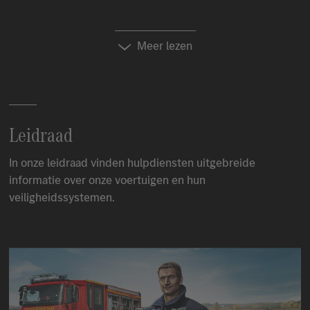
Meer lezen
Leidraad
In onze leidraad vinden hulpdiensten uitgebreide
informatie over onze voertuigen en hun
veiligheidssystemen.