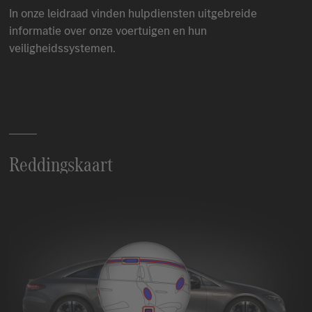
In onze leidraad vinden hulpdiensten uitgebreide
informatie over onze voertuigen en hun
veiligheidssystemen.
Reddingskaart