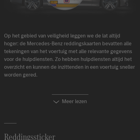
Op het gebied van veiligheid leggen we de lat altijd
hoger: de
Mercedes-Benz
reddingskaarten bevatten alle
tekeningen van het voertuig met alle relevante gegevens
voor de hulpdiensten. Zo hebben hulpdiensten altijd het
overzicht en kunnen de inzittenden in een voertuig sneller
worden gered.
Meer lezen
Reddingssticker