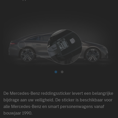
De
Mercedes-Benz
reddingssticker levert een belangrijke
bijdrage aan uw veiligheid. De sticker is beschikbaar voor
alle
Mercedes-Benz
en smart personenwagens vanaf
bouwjaar 1990.