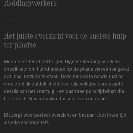
Reddingswerkers.
Het juiste overzicht voor de snelste hulp
ter plaatse.
Mercedes-Benz
heeft eigen Digitale Reddingswerkers
ontwikkeld om hulpdiensten op de plaats van een ongeval
optimaal terzijde te staan. Deze bieden in noodsituaties
onmiddellijk duidelijkheid over alle veiligheidsrelevante
details van het voertuig – en daarmee pure tijdwinst die
het verschil kan uitmaken tussen leven en dood.
Dit zorgt voor perfect overzicht en bespaart kostbare tijd
als elke seconde telt.