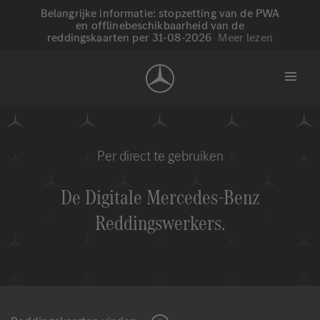
Belangrijke informatie: stopzetting van de PWA
en offlinebeschikbaarheid van de
reddingskaarten per 31-08-2026
Meer lezen
Per direct te gebruiken
De Digitale
Mercedes-Benz
Reddingswerkers.