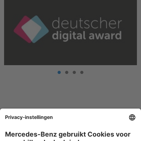
Neem contact met ons op.